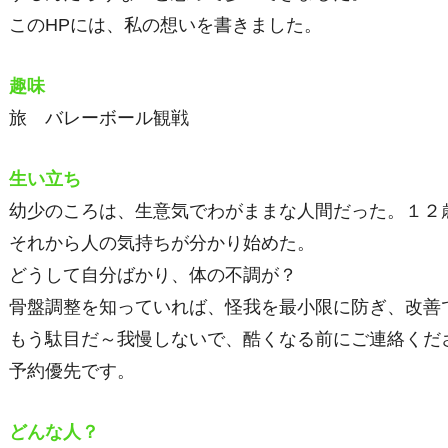
このHPには、私の想いを書きました。
趣味
旅 バレーボール観戦
生い立ち
幼少のころは、生意気でわがままな人間だった。１２
それから人の気持ちが分かり始めた。
どうして自分ばかり、体の不調が？
骨盤調整を知っていれば、怪我を最小限に防ぎ、改善
もう駄目だ～我慢しないで、酷くなる前にご連絡くだ
予約優先です。
どんな人？