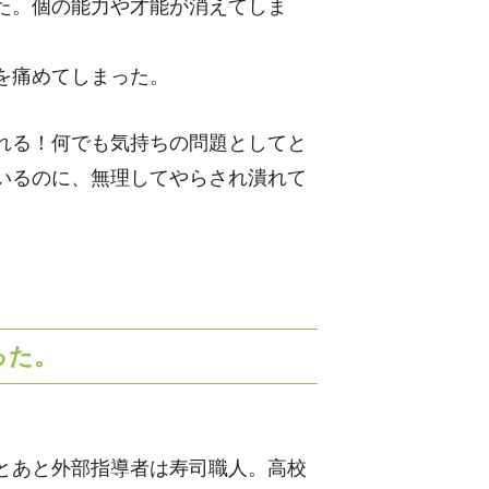
た。個の能力や才能が消えてしま
を痛めてしまった。
れる！何でも気持ちの問題としてと
いるのに、無理してやらされ潰れて
った。
。
とあと外部指導者は寿司職人。高校