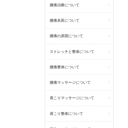
腰痛治療について
腰痛名医について
腰痛の原因について
ストレッチと整体について
腰痛整体について
腰痛マッサージについて
肩こりマッサージについて
肩こり整体について