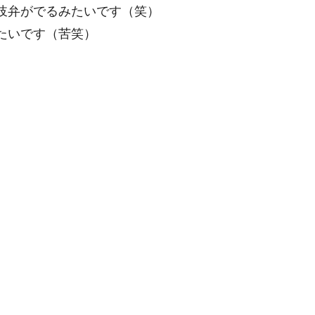
岐弁がでるみたいです（笑）
たいです（苦笑）