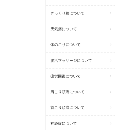
ぎっくり膝について
天気痛について
体のこりについて
腸活マッサージについて
疲労回復について
肩こり頭痛について
首こり頭痛について
神経症について