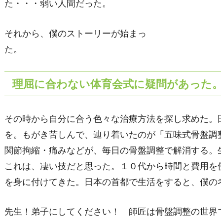
た・・・弱い人間だった。
それから、僕のストーリーが始まっ
た
理屈に合わない体育会式に疑問があった
その時から自分に合う色々な治療方法を探し求めた。
を。もがき苦しんで、辿り着いたのが「五味式骨盤調
関節拘縮・痛みなどが、毎日の骨盤調整で解消する。
これは、凄い技だと思った。１０代から時間と費用を
を身に付けてきた。日本の首都で生活をすると、僕の
先生！弟子にしてください！ 師匠は骨盤調整の世界