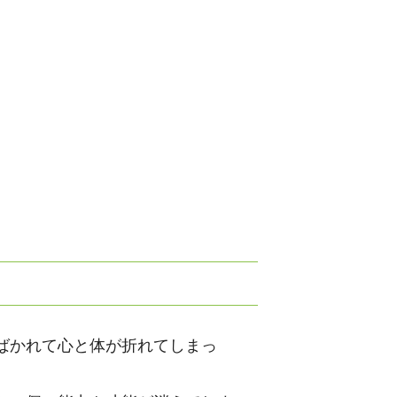
ばかれて心と体が折れてしまっ