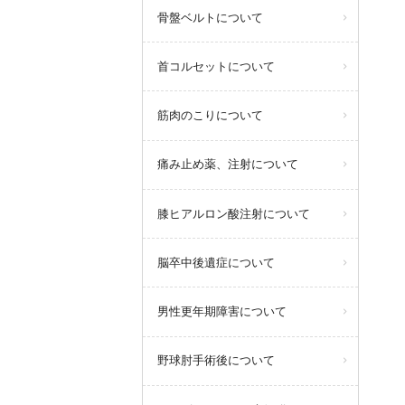
骨盤ベルトについて
首コルセットについて
筋肉のこりについて
痛み止め薬、注射について
膝ヒアルロン酸注射について
脳卒中後遺症について
男性更年期障害について
野球肘手術後について