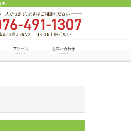
解決。
アクセス
お問い合わせ
access
contact