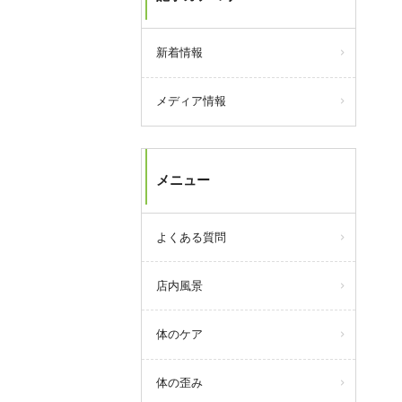
新着情報
メディア情報
メニュー
よくある質問
店内風景
体のケア
体の歪み