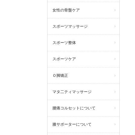
女性の骨盤ケア
スポーツマッサージ
スポーツ整体
スポーツケア
Ｏ脚矯正
マタ二ティマッサージ
腰痛コルセットについて
膝サポーターについて