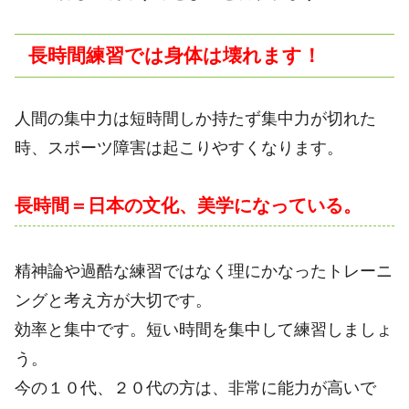
長時間練習では身体は壊れます！
人間の集中力は短時間しか持たず集中力が切れた
時、スポーツ障害は起こりやすくなります。
長時間＝日本の文化、美学になっている。
精神論や過酷な練習ではなく理にかなったトレーニ
ングと考え方が大切です。
効率と集中です。短い時間を集中して練習しましょ
う。
今の１０代、２０代の方は、非常に能力が高いで