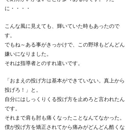
に・・・・
こんな風に見えても、輝いていた時もあったので
す。
でもね～ある事がきっかけで、この野球もどんどん
嫌いになりました。
それは指導者とのすれ違いです。
「おまえの投げ方は基本ができていない。真上から
投げろ！」と。
自分にはしっくりくる投げ方を止めろと言われたん
です。
それまで肩も肘も痛くなったことなんてなかった。
僕が投げ方を矯正されてから痛みがどんどん酷くな