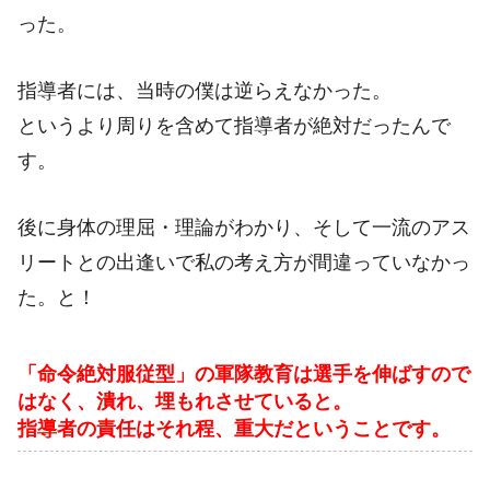
った。
指導者には、当時の僕は逆らえなかった。
というより周りを含めて指導者が絶対だったんで
す。
後に身体の理屈・理論がわかり、そして一流のアス
リートとの出逢いで私の考え方が間違っていなかっ
た。と！
「命令絶対服従型」の軍隊教育は選手を伸ばすので
はなく、潰れ、埋もれさせていると。
指導者の責任はそれ程、重大だということです。