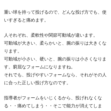
重い球を持って投げるので、どんな投げ方でも、使
いすぎると痛めます。
人それぞれ、柔軟性や関節可動域が違います。
可動域が大きい、柔らかいと、腕の振りは大きくな
ります。
可動域が小さい、硬いと、腕の振りは小さくなりま
す。窮屈なフォームになりますね。
それでも、投げやすいフォームなら、それがその人
に合った正しい投げ方なのです。
指導者がフォームをいじくるから、投げれなくな
る・・痛めてしまう・・そこで能力が消えてしま