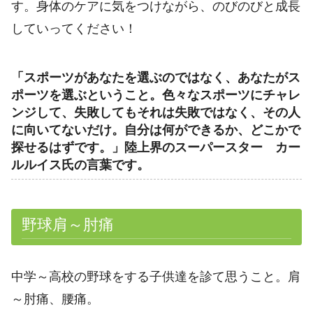
す。身体のケアに気をつけながら、のびのびと成長
していってください！
「スポーツがあなたを選ぶのではなく、あなたがス
ポーツを選ぶということ。色々なスポーツにチャレ
ンジして、失敗してもそれは失敗ではなく、その人
に向いてないだけ。自分は何ができるか、どこかで
探せるはずです。」陸上界のスーパースター カー
ルルイス氏の言葉です。
野球肩～肘痛
中学～高校の野球をする子供達を診て思うこと。肩
～肘痛、腰痛。