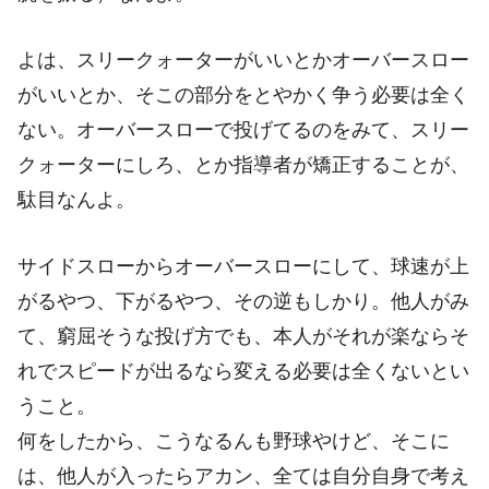
よは、スリークォーターがいいとかオーバースロー
がいいとか、そこの部分をとやかく争う必要は全く
ない。オーバースローで投げてるのをみて、スリー
クォーターにしろ、とか指導者が矯正することが、
駄目なんよ。
サイドスローからオーバースローにして、球速が上
がるやつ、下がるやつ、その逆もしかり。他人がみ
て、窮屈そうな投げ方でも、本人がそれが楽ならそ
れでスピードが出るなら変える必要は全くないとい
うこと。
何をしたから、こうなるんも野球やけど、そこに
は、他人が入ったらアカン、全ては自分自身で考え