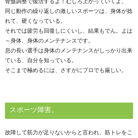
骨盤調整で復活するよ！むしろ上がっていくよ
。
同じ動作の繰り返しの激しいスポーツは、身体が捻
れて、硬くなっている。
それでは疲労も回復しにくいし、結果もでん。よは
～身体、身体のメンテナンスです。
息の長い選手は身体のメンテナンスがしっかり出来
ている、自分を知っている。
そこまで極めるには、さすがにプロでも厳しい。
スポーツ障害
。
故障して筋力が足りないからと言われ、筋トレをこ