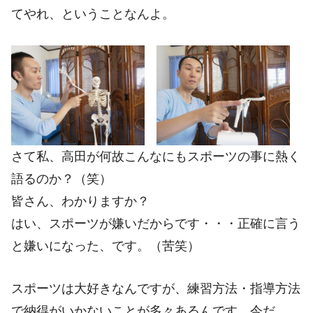
てやれ、ということなんよ。
さて私、高田が何故こんなにもスポーツの事に熱く
語るのか？（笑）
皆さん、わかりますか？
はい、スポーツが嫌いだからです・・・正確に言う
と嫌いになった、です。（苦笑）
スポーツは大好きなんですが、練習方法・指導方法
で納得がいかないことが多々あるんです。今だ