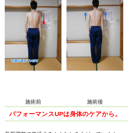
施術前
施術後
パフォーマンスUPは身体のケアから
。