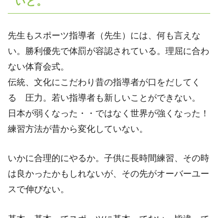
いと。
先生もスポーツ指導者（先生）には、何も言えな
い。勝利優先で体罰が容認されている。理屈に合わ
ない体育会式。
伝統、文化にこだわり昔の指導者が口をだしてく
る 圧力。若い指導者も新しいことができない。
日本が弱くなった・・ではなく世界が強くなった！
練習方法が昔から変化していない。
いかに合理的にやるか。子供に長時間練習、その時
は良かったかもしれないが、その先がオーバーユー
スで伸びない。