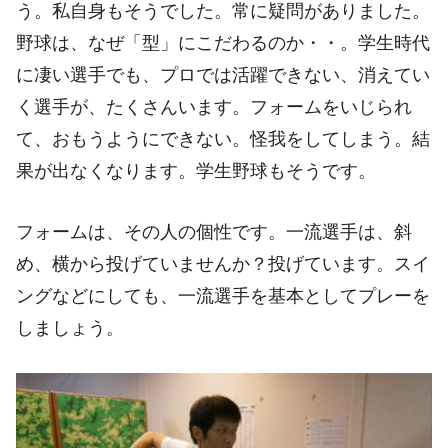
う。私自身もそうでした。常に疑問がありました。
野球は、なぜ「型」にこだわるのか・・。学生時代
に凄い選手でも、プロでは活躍できない、消えてい
く選手が、たくさんいます。フォームをいじられ
て、おもうようにできない。怪我をしてしまう。結
果が出なくなります。学生野球もそうです。
フォームは、その人の個性です。一流選手は、斜
め、横から投げていませんか？投げています。スイ
ングなどにしても、一流選手を基本としてプレーを
しましょう。