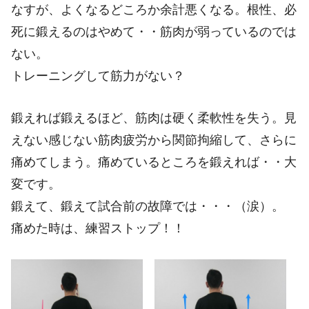
なすが、よくなるどころか余計悪くなる。
根性、必
死に鍛えるのはやめて・・筋肉が弱っているのでは
ない
。
トレーニングして筋力がない？
鍛えれば鍛えるほど、筋肉は硬く柔軟性を失う。見
えない感じない筋肉疲労から関節拘縮して、さらに
痛めてしまう。痛めているところを鍛えれば・・大
変です。
鍛えて、鍛えて試合前の故障では・・・（涙）。
痛めた時は、練習ストップ！！