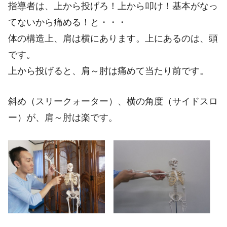
指導者は、上から投げろ！上から叩け！基本がなっ
てないから痛める！と・・・
体の構造上、肩は横にあります。上にあるのは、頭
です。
上から投げると、肩～肘は痛めて当たり前です。
斜め（スリークォーター）、横の角度（サイドスロ
ー）が、肩～肘は楽です。