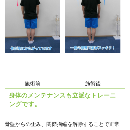
施術前
施術後
身体のメンテナンスも立派なトレーニ
ングです。
骨盤からの歪み、関節拘縮を解除することで正常