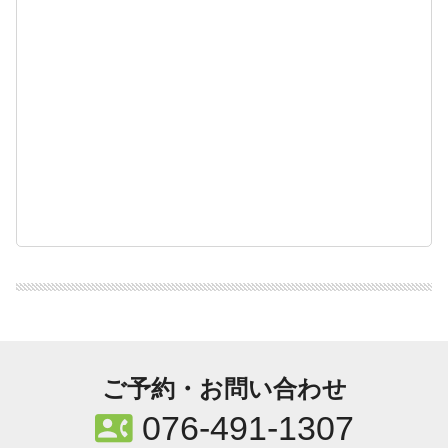
ご予約・お問い合わせ
contact_phone
076-491-1307