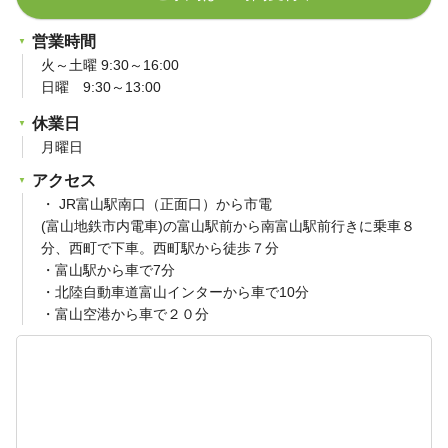
営業時間
火～土曜 9:30～16:00
日曜 9:30～13:00
休業日
月曜日
アクセス
・ JR富山駅南口（正面口）から市電
(富山地鉄市内電車)の富山駅前から南富山駅前行きに乗車８
分、西町で下車。西町駅から徒歩７分
・富山駅から車で7分
・北陸自動車道富山インターから車で10分
・富山空港から車で２０分