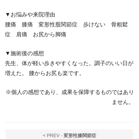
▼お悩みや来院理由
腰痛 膝痛 変形性股関節症 歩けない 骨粗鬆
症 肩痛 お尻から脚痛
▼施術後の感想
先生、体が軽い歩きやすくなった。調子のいい日が
増えた。 腰からお尻も楽です。
※個人の感想であり、成果を保障するものではあり
ません。
< PREV -
変形性膝関節症