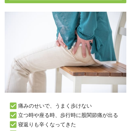
痛みのせいで、うまく歩けない
立つ時や座る時、歩行時に股関節痛が出る
寝返りも辛くなってきた