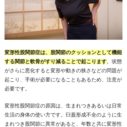
変形性股関節症は、股関節のクッションとして機能
する関節と軟骨がすり減ることで起こります
。状態
がさらに悪化すると変形や動きの狭さなどの問題が
起こり、手術が必要になることもあるため、注意が
必要です。
変形性股関節症の原因は、生まれつきあるいは日常
生活の身体の使い方です。臼蓋形成不全のように生
まれつき股関節に異常があると、年数と共に変形性