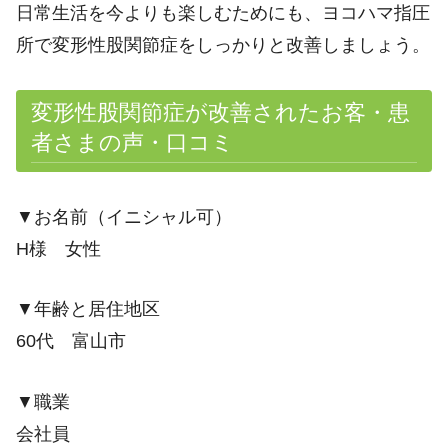
日常生活を今よりも楽しむためにも、ヨコハマ指圧
所で変形性股関節症をしっかりと改善しましょう。
変形性股関節症が改善されたお客・患
者さまの声・口コミ
▼お名前（イニシャル可）
H様 女性
▼年齢と居住地区
60代 富山市
▼職業
会社員