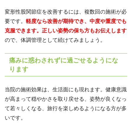
変形性股関節症を改善するには、複数回の施術が必
要です。
軽度なら改善が期待でき、中度や重度でも
克服できます。正しい姿勢の保ち方もお伝えします
ので、体調管理として続けてみましょう。
痛みに惑わされずに過ごせるようにな
ります
当院の施術効果は、生活面にも現れます。健康意識
が高まって穏やかさを取り戻せる、姿勢が良くなっ
て若々しくなる、旅行を楽しめるようになる方が多
いです。