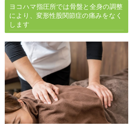
ヨコハマ指圧所では骨盤と全身の調整
により、変形性股関節症の痛みをなく
します