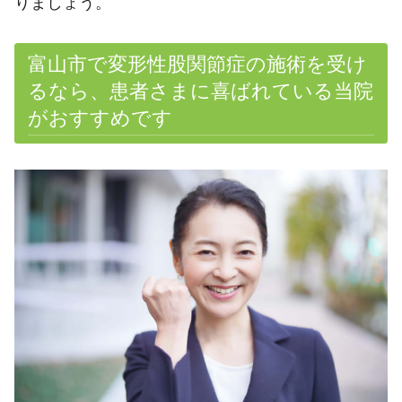
りましょう。
富山市で変形性股関節症の施術を受け
るなら、患者さまに喜ばれている当院
がおすすめです