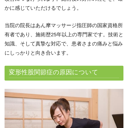
かに感じていただけるでしょう。
当院の院長はあん摩マッサージ指圧師の国家資格所
有者であり、施術歴25年以上の専門家です。技術と
知識、そして真摯な対応で、患者さまの痛みと悩み
にしっかりと向き合います。
変形性股関節症の原因について