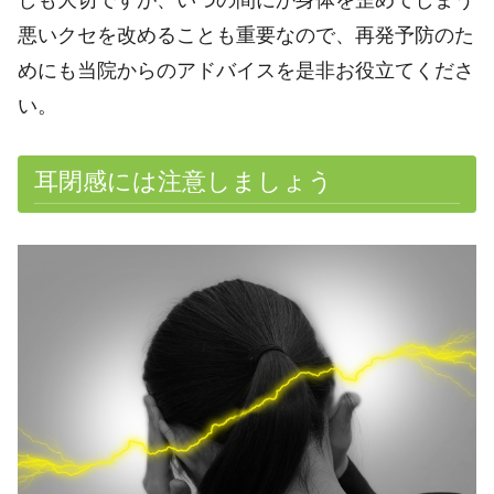
しも大切ですが、いつの間にか身体を歪めてしまう
悪いクセを改めることも重要なので、再発予防のた
めにも当院からのアドバイスを是非お役立てくださ
い。
耳閉感には注意しましょう