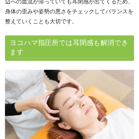
辺への血流が滞っていても耳閉感が出てくるため、
身体の歪みや姿勢の悪さをチェックしてバランスを
整えていくことも大切です。
ヨコハマ指圧所では耳閉感も解消でき
ます