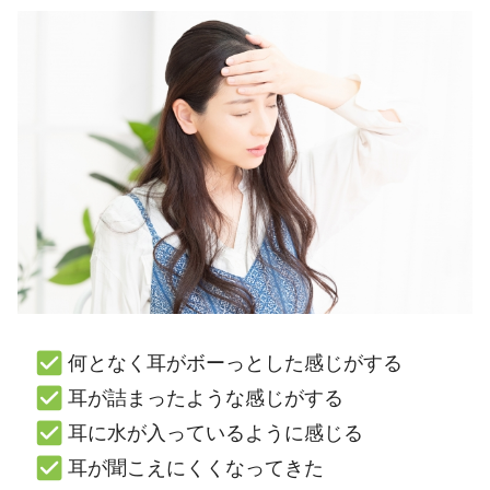
何となく耳がボーっとした感じがする
耳が詰まったような感じがする
耳に水が入っているように感じる
耳が聞こえにくくなってきた