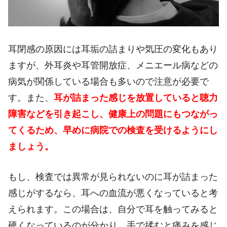
耳閉感の原因には耳垢の詰まりや気圧の変化もあり
ますが、外耳炎や耳管開放症、メニエール病などの
病気が関係している場合も多いので注意が必要で
す。また、
耳が詰まった感じを放置していると聴力
障害などを引き起こし、健康上の問題にもつながっ
てくるため、早めに病院での検査を受けるようにし
ましょう。
もし、検査では異常が見られないのに耳が詰まった
感じがするなら、耳への血流が悪くなっていると考
えられます。この場合は、自分で耳を触ってみると
硬くなっているのが分かり、手で揉むと痛みを感じ