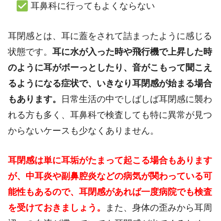
耳鼻科に行ってもよくならない
耳閉感とは、耳に蓋をされて詰まったように感じる
状態です。
耳に水が入った時や飛行機で上昇した時
のように耳がボーっとしたり、音がこもって聞こえ
るようになる症状で、いきなり耳閉感が始まる場合
もあります。
日常生活の中でしばしば耳閉感に襲わ
れる方も多く、耳鼻科で検査しても特に異常が見つ
からないケースも少なくありません。
耳閉感は単に耳垢がたまって起こる場合もあります
が、中耳炎や副鼻腔炎などの病気が関わっている可
能性もあるので、耳閉感があれば一度病院でも検査
を受けておきましょう。
また、身体の歪みから耳周