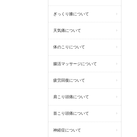
ぎっくり膝について
天気痛について
体のこりについて
腸活マッサージについて
疲労回復について
肩こり頭痛について
首こり頭痛について
神経症について