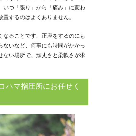
。いつ「張り」から「痛み」に変わ
放置するのはよくありません。
くなることです。正座をするのにも
らないなど、何事にも時間がかかっ
せない場所で、頑丈さと柔軟さが求
コハマ指圧所にお任せく