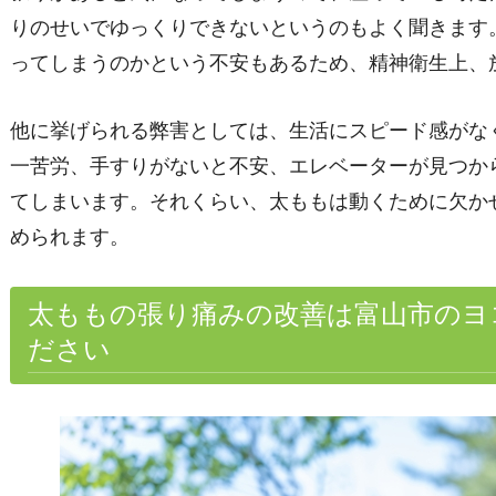
りのせいでゆっくりできないというのもよく聞きます
ってしまうのかという不安もあるため、精神衛生上、
他に挙げられる弊害としては、生活にスピード感がな
一苦労、手すりがないと不安、エレベーターが見つか
てしまいます。それくらい、太ももは動くために欠か
められます。
太ももの張り痛みの改善は富山市のヨ
ださい