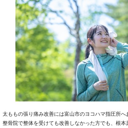
太ももの張り痛み改善には富山市のヨコハマ指圧所へ
整骨院で整体を受けても改善しなかった方でも、根本