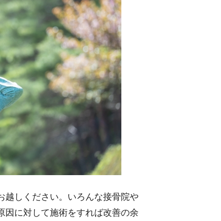
お越しください。いろんな接骨院や
原因に対して施術をすれば改善の余