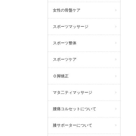
女性の骨盤ケア
スポーツマッサージ
スポーツ整体
スポーツケア
Ｏ脚矯正
マタ二ティマッサージ
腰痛コルセットについて
膝サポーターについて