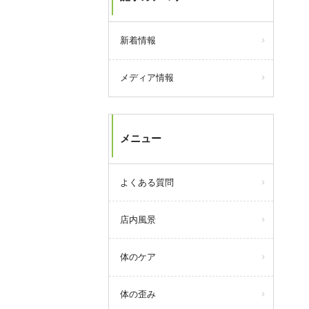
新着情報
メディア情報
メニュー
よくある質問
店内風景
体のケア
体の歪み