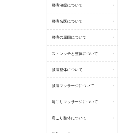
腰痛治療について
腰痛名医について
腰痛の原因について
ストレッチと整体について
腰痛整体について
腰痛マッサージについて
肩こりマッサージについて
肩こり整体について