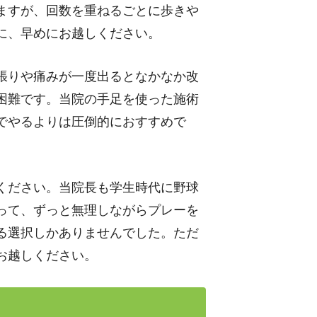
ますが、回数を重ねるごとに歩きや
に、早めにお越しください。
張りや痛みが一度出るとなかなか改
困難です。当院の手足を使った施術
でやるよりは圧倒的におすすめで
ください。当院長も学生時代に野球
って、ずっと無理しながらプレーを
る選択しかありませんでした。ただ
お越しください。