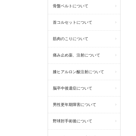
骨盤ベルトについて
首コルセットについて
筋肉のこりについて
痛み止め薬、注射について
膝ヒアルロン酸注射について
脳卒中後遺症について
男性更年期障害について
野球肘手術後について