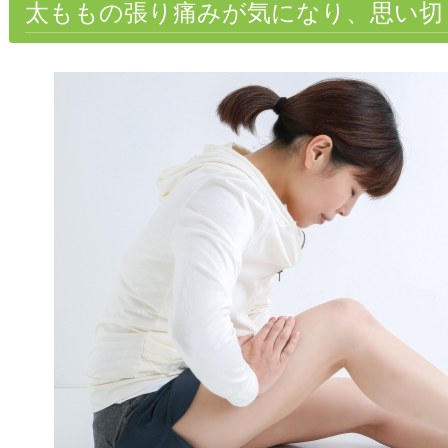
太ももの張り痛みが気になり、思い切