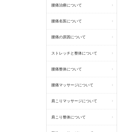
腰痛治療について
腰痛名医について
腰痛の原因について
ストレッチと整体について
腰痛整体について
腰痛マッサージについて
肩こりマッサージについて
肩こり整体について