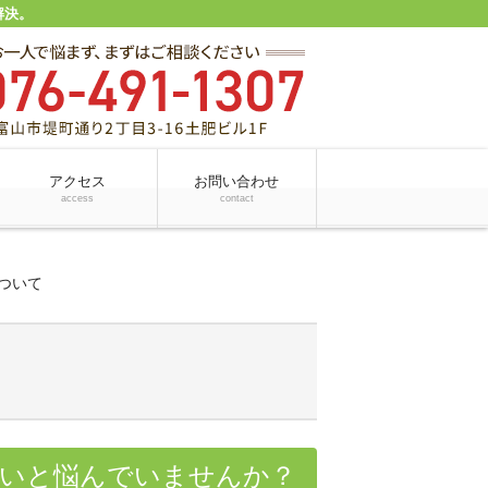
解決。
アクセス
お問い合わせ
access
contact
ついて
いと悩んでいませんか？