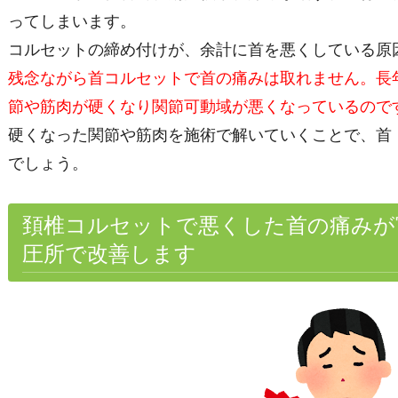
ってしまいます。
コルセットの締め付けが、余計に首を悪くしている原
残念ながら首コルセットで首の痛みは取れません。長
節や筋肉が硬くなり関節可動域が悪くなっているので
硬くなった関節や筋肉を施術で解いていくことで、首
でしょう。
頚椎コルセットで悪くした首の痛みが
圧所で改善します