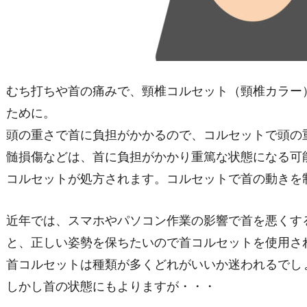
むち打ちや首の痛みで、頸椎コルセット（頸椎カラー
ために。
頭の重さで首に負担がかかるので、コルセットで頭の
髄損傷などは、首に負担がかかり重篤な状態になる可
コルセットが処方されます。コルセットで首の動きを
近年では、スマホやパソコン作業の影響で首を悪くす
と、正しい姿勢を保ちたいので首コルセットを使用さ
首コルセットは種類が多くどれがいいか迷われるでし
しかし首の状態にもよりますが・・・