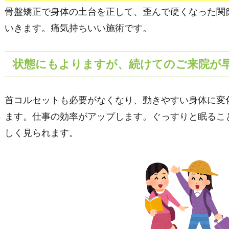
骨盤矯正で身体の土台を正して、歪んで硬くなった関
いきます。痛気持ちいい施術です。
状態にもよりますが、続けてのご来院が
首コルセットも必要がなくなり、動きやすい身体に変
ます。仕事の効率がアップします。ぐっすりと眠るこ
しく見られます。