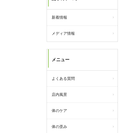
新着情報
メディア情報
メニュー
よくある質問
店内風景
体のケア
体の歪み