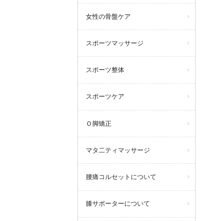
女性の骨盤ケア
スポーツマッサージ
スポーツ整体
スポーツケア
Ｏ脚矯正
マタ二ティマッサージ
腰痛コルセットについて
膝サポーターについて