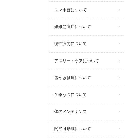
スマホ首について
線維筋痛症について
慢性疲労について
アスリートケアについて
雪かき腰痛について
冬季うつについて
体のメンテナンス
関節可動域について