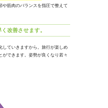
節や筋肉のバランスを指圧で整えて
早く改善させます。
化していきますから。旅行が楽しめ
とができます。姿勢が良くなり若々