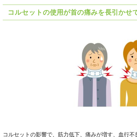
コルセットの使用が首の痛みを長引かせ
コルセットの影響で、筋力低下、痛みが増す、血行不