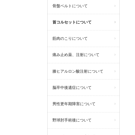
骨盤ベルトについて
首コルセットについて
筋肉のこりについて
痛み止め薬、注射について
膝ヒアルロン酸注射について
脳卒中後遺症について
男性更年期障害について
野球肘手術後について