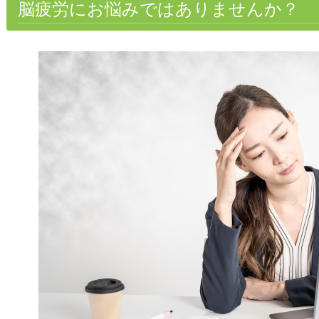
脳疲労にお悩みではありませんか？