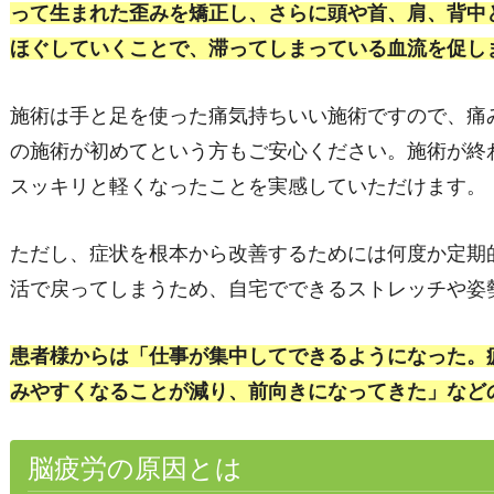
って生まれた歪みを矯正し、さらに頭や首、肩、背中
ほぐしていくことで、滞ってしまっている血流を促し
施術は手と足を使った痛気持ちいい施術ですので、痛
の施術が初めてという方もご安心ください。施術が終
スッキリと軽くなったことを実感していただけます。
ただし、症状を根本から改善するためには何度か定期
活で戻ってしまうため、自宅でできるストレッチや姿
患者様からは「仕事が集中してできるようになった。
みやすくなることが減り、前向きになってきた」など
脳疲労の原因とは