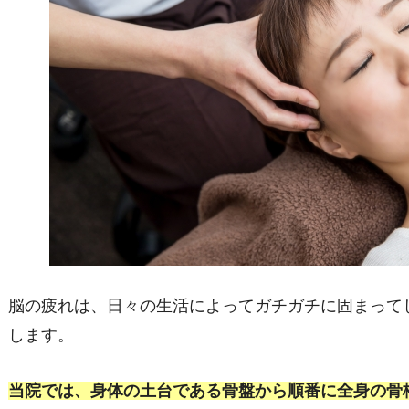
脳の疲れは、日々の生活によってガチガチに固まって
します。
当院では、身体の土台である骨盤から順番に全身の骨