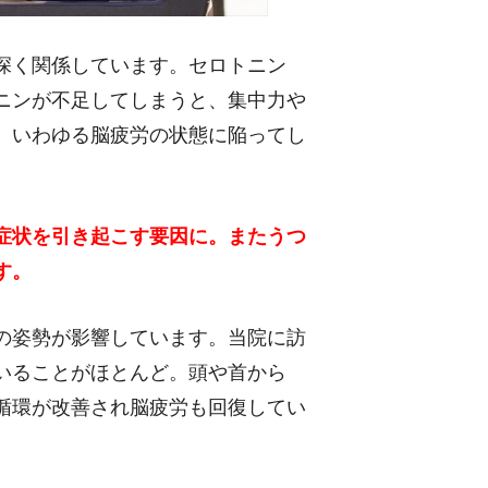
深く関係しています。セロトニン
ニンが不足してしまうと、集中力や
、いわゆる脳疲労の状態に陥ってし
症状を引き起こす要因に。またうつ
す。
の姿勢が影響しています。当院に訪
いることがほとんど。頭や首から
循環が改善され脳疲労も回復してい