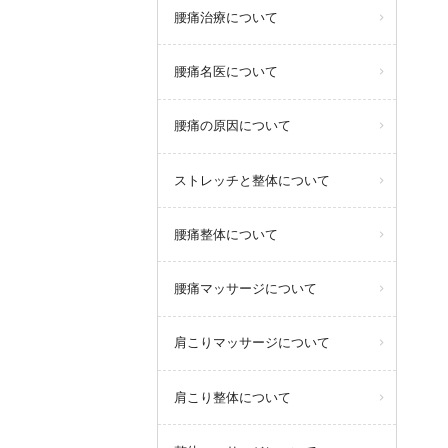
腰痛治療について
腰痛名医について
腰痛の原因について
ストレッチと整体について
腰痛整体について
腰痛マッサージについて
肩こりマッサージについて
肩こり整体について