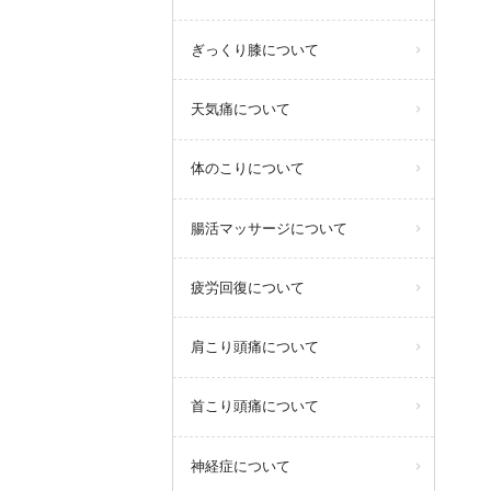
ぎっくり膝について
天気痛について
体のこりについて
腸活マッサージについて
疲労回復について
肩こり頭痛について
首こり頭痛について
神経症について