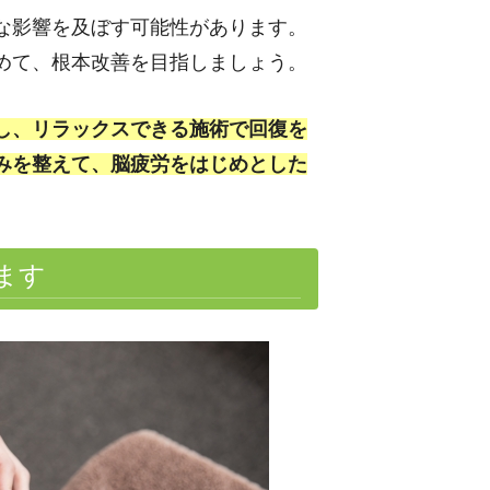
な影響を及ぼす可能性があります。
めて、根本改善を目指しましょう。
し、リラックスできる施術で回復を
みを整えて、脳疲労をはじめとした
ます