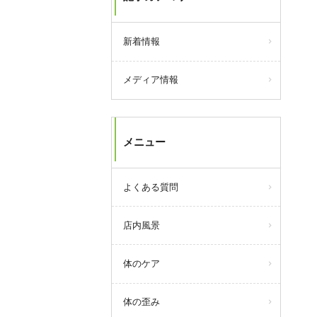
新着情報
メディア情報
メニュー
よくある質問
店内風景
体のケア
体の歪み