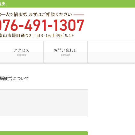
解決。
アクセス
お問い合わせ
access
contact
脳疲労について