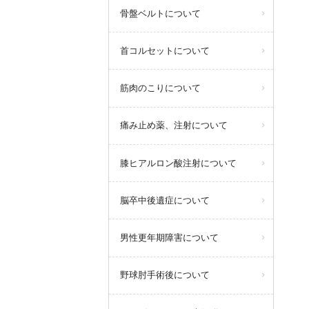
骨盤ベルトについて
首コルセットについて
筋肉のこりについて
痛み止め薬、注射について
膝ヒアルロン酸注射について
脳卒中後遺症について
男性更年期障害について
野球肘手術後について