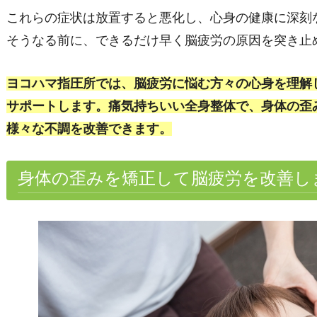
これらの症状は放置すると悪化し、心身の健康に深刻
そうなる前に、できるだけ早く脳疲労の原因を突き止
ヨコハマ指圧所では、脳疲労に悩む方々の心身を理解
サポートします。痛気持ちいい全身整体で、身体の歪
様々な不調を改善できます。
身体の歪みを矯正して脳疲労を改善し