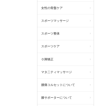
女性の骨盤ケア
スポーツマッサージ
スポーツ整体
スポーツケア
Ｏ脚矯正
マタ二ティマッサージ
腰痛コルセットについて
膝サポーターについて