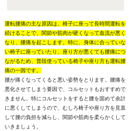
運転腰痛の主な原因は、椅子に座って長時間運転を
続けることで、関節や筋肉が硬くなって血流が悪く
なり、腰痛を起こします。特に、身体に合っていな
い椅子に座っていたり、座り方が悪くても腰痛につ
ながるため、普段使っている椅子や座り方も運転腰
痛の一因です。
腰が痛くなってくると悪い姿勢をとります。腰痛を
悪化させてしまう要因で、コルセットもおすすめで
きません。特にコルセットをすると腰を固めて余計
に悪くしてしまうので、むしろ椅子や座り方を見直
して腰の負担を減らし、関節や筋肉を柔らかくして
いきましょう。