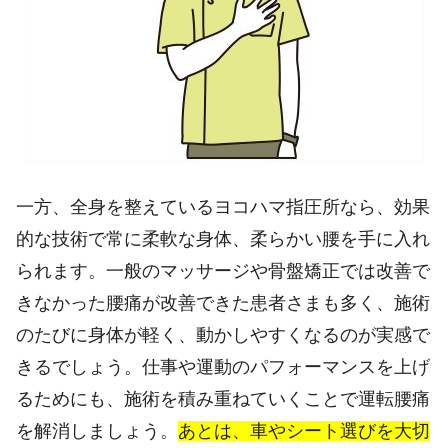
一方、全身を整えているヨコハマ指圧所なら、効果
的な技術で常に柔軟な身体、柔らかい腰を手に入れ
られます。一般のマッサージや骨盤矯正では改善で
きなかった腰痛が改善できた患者さまも多く、施術
のたびに身体が軽く、動かしやすくなるのが実感で
きるでしょう。仕事や運動のパフォーマンスを上げ
るためにも、施術を積み重ねていくことで運転腰痛
を解消しましょう。
あとは、車やシート選びを大切