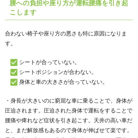
腰への負担や座り方が運転腰痛を引き起
こします
合わない椅子や座り方の悪さも特に原因になりま
す。
シートが合っていない。
シートポジションが合わない。
身体と車の大きさが合っていない。
・身長が大きいのに窮屈な車に乗ることで、身体が
圧迫されます。圧迫された身体で運転をすることで
腰痛や痺れなど症状を引き起こす。天井の高い車だ
と、まだ解放感もあるので身体が伸ばせて楽です。