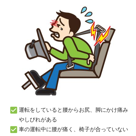
運転をしていると腰からお尻、脚にかけ痛み
やしびれがある
車の運転中に腰が痛く、椅子が合っていない