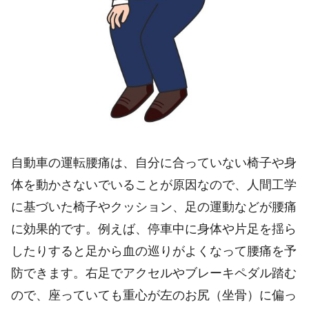
自動車の運転腰痛は、自分に合っていない椅子や身
体を動かさないでいることが原因なので、人間工学
に基づいた椅子やクッション、足の運動などが腰痛
に効果的です。例えば、停車中に身体や片足を揺ら
したりすると足から血の巡りがよくなって腰痛を予
防できます。右足でアクセルやブレーキペダル踏む
ので、座っていても重心が左のお尻（坐骨）に偏っ