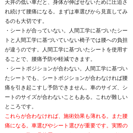
天井の低い車だと、身体が伸ばせないために圧迫さ
れ続けて腰痛になる。まずは車選びから見直してみ
るのも大切です。
・シートが合っていない。人間工学に基づいたシー
トと人間工学に基づいていない椅子では腰への負担
が違うのです。人間工学に基づいたシートを使用す
ることで、腰痛予防や軽減できます。
・シートポジションが合わない。人間工学に基づい
たシートでも、シートポジションが合わなければ腰
痛を引き起こすし予防できません。車のサイズ、シ
ートのサイズが合わないこともある。これが難しい
ところです。
これらが合わなければ、施術効果も薄れる。また腰
痛になる。車選びやシート選びが重要です。実際の