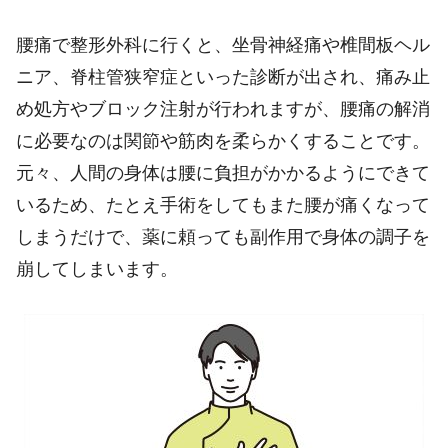
腰痛で整形外科に行くと、坐骨神経痛や椎間板ヘル
ニア、脊柱管狭窄症といった診断が出され、痛み止
め処方やブロック注射が行われますが、腰痛の解消
に必要なのは関節や筋肉を柔らかくすることです。
元々、人間の身体は腰に負担がかかるようにできて
いるため、たとえ手術をしてもまた腰が痛くなって
しまうだけで、薬に頼っても副作用で身体の調子を
崩してしまいます。