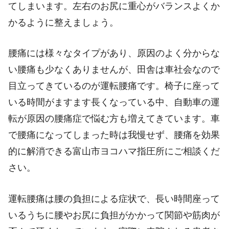
てしまいます。左右のお尻に重心がバランスよくか
かるように整えましょう。
腰痛には様々なタイプがあり、原因のよく分からな
い腰痛も少なくありませんが、田舎は車社会なので
目立ってきているのが運転腰痛です。椅子に座って
いる時間がますます長くなっている中、自動車の運
転が原因の腰痛症で悩む方も増えてきています。車
で腰痛になってしまった時は我慢せず、腰痛を効果
的に解消できる富山市ヨコハマ指圧所にご相談くだ
さい。
運転腰痛は腰の負担による症状で、長い時間座って
いるうちに腰やお尻に負担がかかって関節や筋肉が