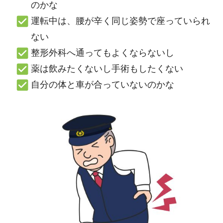
のかな
運転中は、腰が辛く同じ姿勢で座っていられ
ない
整形外科へ通ってもよくならないし
薬は飲みたくないし手術もしたくない
自分の体と車が合っていないのかな