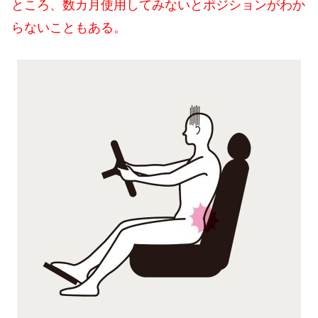
ところ、数カ月使用してみないとポジションがわか
らないこともある。