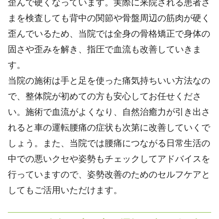
歪んで硬くなっています。実際に来院される患者さ
まを検査しても背中の関節や骨盤周辺の筋肉が硬く
歪んでいるため、当院では全身の骨格矯正で身体の
固さや歪みを解き、指圧で血流も改善していきま
す。
当院の施術は手と足を使った痛気持ちいい方法なの
で、整体院が初めての方も安心してお任せくださ
い。施術で血流がよくなり、自然治癒力が引き出さ
れると車の運転腰痛の症状も次第に改善していくで
しょう。また、当院では腰痛につながる日常生活の
中での悪いクセや姿勢もチェックしてアドバイスを
行っていますので、姿勢改善のためのセルフケアと
してもご活用いただけます。