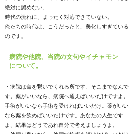
絶対に認めない。
時代の流れに、まったく対応できていない。
俺たちの時代は、こうだったと。美化しすぎている
のです。
病院や他院、当院の文句やイチャモン
について。
・病院は命を繋いでくれる所です。そこまでなんで
す。薬がいいなら、病院へ通えばいいだけですよ。
手術がいいなら手術を受ければいいだけ。薬がいい
なら薬を飲めばいいだけです。あなたの人生です
よ、結果はどうであれ自分で考えましょうよ。