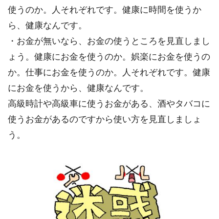
使うのか。人それぞれです。健康に時間を使うか
ら、健康なんです。
・お金が無いなら、お金の使うところを見直しまし
ょう。健康にお金を使うのか。娯楽にお金を使うの
か。仕事にお金を使うのか。人それぞれです。健康
にお金を使うから、健康なんです。
高級時計や高級車に使うお金がある、酒やタバコに
使うお金があるのですから使い方を見直しましょ
う。