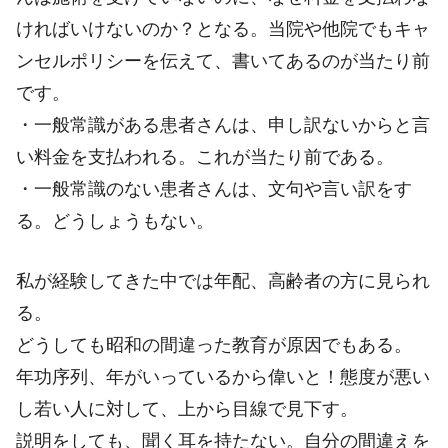
ければいけないのか？となる。当院や他院でもキャ
ンセルポリシーを伝えて、書いてあるのが当たり前
です。
・一般常識がある患者さんは、申し訳ないからと言
い料金を支払われる。これが当たり前である。
・一般常識のない患者さんは、文句や言い訳をす
る。どうしょうもない。
私が経験してきた中では年配、高齢者の方に見られ
る。
どうしても昭和の間違った教育が原因でもある。
年功序列、年がいっているから偉いと！態度が悪い
し若い人に対して、上から目線で見下す。
説明をしても、聞く耳を持たない。自分の間違えを