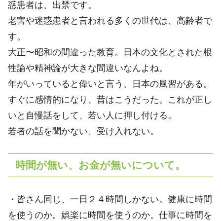
惑患者は、出禁です。
老害や迷惑患者と言われる多くの世代は、高齢者で
す。
大正〜昭和の間違った教育。日本の文化とされた根
性論や精神論が大きな間違いなんよね。
年がいっていると偉いと言う、日本の風習がある。
すぐに感情的になり、昔はこうだった。これが正し
いと自慢話をして、若い人に押し付ける。
若者の話を聞かない、受け入れない。
時間が無い、お金が無いについて。
・皆さん同じ、一日２４時間しかない。健康に時間
を使うのか。娯楽に時間を使うのか。仕事に時間を