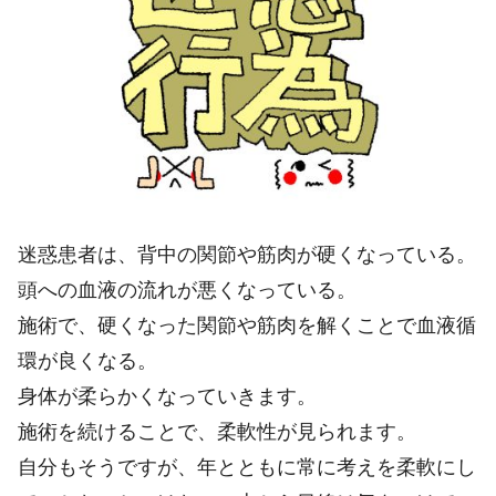
迷惑患者は、背中の関節や筋肉が硬くなっている。
頭への血液の流れが悪くなっている。
施術で、硬くなった関節や筋肉を解くことで血液循
環が良くなる。
身体が柔らかくなっていきます。
施術を続けることで、柔軟性が見られます。
自分もそうですが、年とともに常に考えを柔軟にし