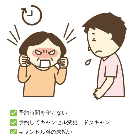
予約時間を守らない
予約してキャンセル変更、ドタキャン
キャンセル料の未払い