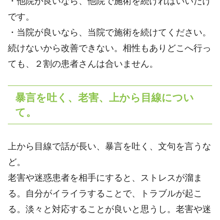
・他院が良いなら、他院で施術を続ければいいだけ
です。
・当院が良いなら、当院で施術を続けてください。
続けないから改善できない。相性もありどこへ行っ
ても、２割の患者さんは合いません。
暴言を吐く、老害、上から目線につい
て。
上から目線で話が長い、暴言を吐く、文句を言うな
ど。
老害や迷惑患者を相手にすると、ストレスが溜ま
る。自分がイライラすることで、トラブルが起こ
る。淡々と対応することが良いと思うし。老害や迷