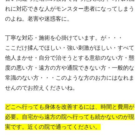
れに対応できな人がモンスター患者になってしまう
のよね。老害や迷惑客に。
丁寧な対応・施術を心掛けています。が・・・
ここだけ揉んでほしい・強い刺激がほしい・すべて
他人まかせ・自分で治そうとする意欲のない方・態
度の悪い方・遠方の方や通院できない方・一般的な
常識のない方・・・このような方のお力にはなれま
せんのでお控えくださいね。
どこへ行っても身体を改善するには、時間と費用が
必要。自宅から遠方の院へ行っても続かないのが現
実です。近くの院で通ってください。