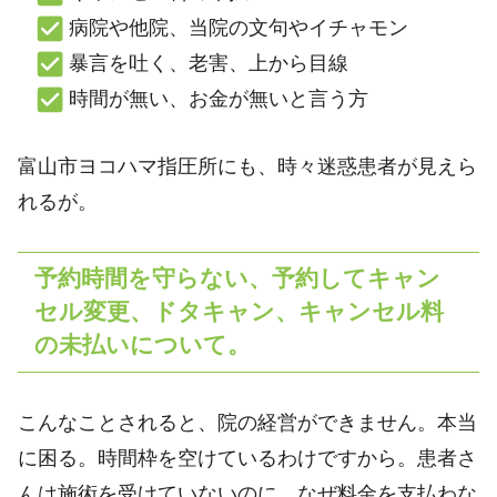
病院や他院、当院の文句やイチャモン
暴言を吐く、老害、上から目線
時間が無い、お金が無いと言う方
富山市ヨコハマ指圧所にも、時々迷惑患者が見えら
れるが。
予約時間を守らない、予約してキャン
セル変更、ドタキャン、キャンセル料
の未払いについて。
こんなことされると、院の経営ができません。本当
に困る。時間枠を空けているわけですから。患者さ
んは施術を受けていないのに、なぜ料金を支払わな