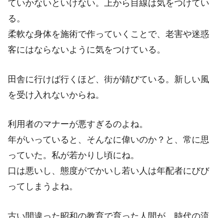
ていかないといけない。上から目線は気をつけてい
る。
柔軟な身体を施術で作っていくことで、老害や迷惑
客にはならないように気をつけている。
田舎に行けば行くほど、街が錆びている。新しい風
を受け入れないからね。
利用者のマナーが悪すぎるのよね。
年がいっていると、そんなに偉いのか？と、常に思
っていた。私が若かりし頃にね。
口は悪いし、態度がでかいし若い人は年配者にびび
ってしまうよね。
古い間違った昭和の教育で育った人間が、時代の流