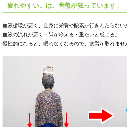
疲れやすい。は、骨盤が狂っています。
血液循環が悪く、全身に栄養や酸素が行きわたらない
血液の流れが悪く・脚が冷える・重たいと感じる。
慢性的になると、眠れなくなるので、疲労が取れませ