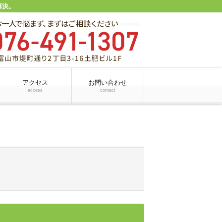
解決。
アクセス
お問い合わせ
access
contact