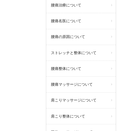
腰痛治療について
腰痛名医について
腰痛の原因について
ストレッチと整体について
腰痛整体について
腰痛マッサージについて
肩こりマッサージについて
肩こり整体について