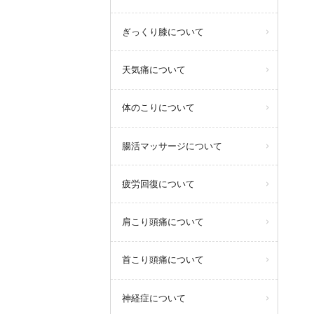
ぎっくり膝について
天気痛について
体のこりについて
腸活マッサージについて
疲労回復について
肩こり頭痛について
首こり頭痛について
神経症について