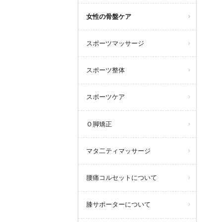
女性の骨盤ケア
スポーツマッサージ
スポーツ整体
スポーツケア
Ｏ脚矯正
マタ二ティマッサージ
腰痛コルセットについて
膝サポーターについて