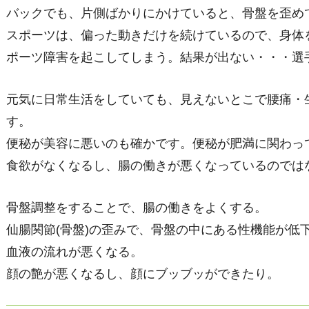
バックでも、片側ばかりにかけていると、骨盤を歪め
スポーツは、偏った動きだけを続けているので、身体
ポーツ障害を起こしてしまう。結果が出ない・・・選
元気に日常生活をしていても、見えないとこで腰痛・
す。
便秘が美容に悪いのも確かです。便秘が肥満に関わっ
食欲がなくなるし、腸の働きが悪くなっているのでは
骨盤調整をすることで、腸の働きをよくする。
仙腸関節(骨盤)の歪みで、骨盤の中にある性機能が低
血液の流れが悪くなる。
顔の艶が悪くなるし、顔にブッブッができたり。