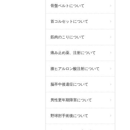
骨盤ベルトについて
首コルセットについて
筋肉のこりについて
痛み止め薬、注射について
膝ヒアルロン酸注射について
脳卒中後遺症について
男性更年期障害について
野球肘手術後について