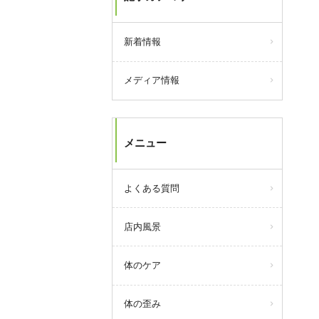
新着情報
メディア情報
メニュー
よくある質問
店内風景
体のケア
体の歪み