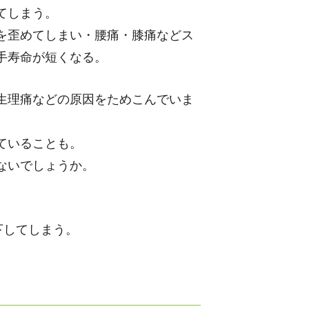
てしまう。
を歪めてしまい・腰痛・膝痛などス
手寿命が短くなる。
生理痛などの原因をためこんでいま
ていることも。
ないでしょうか。
下してしまう。