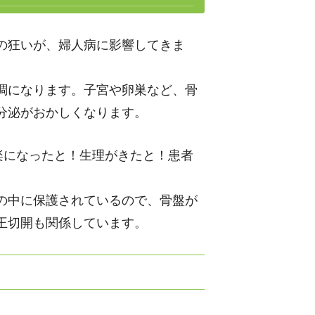
の狂いが、婦人病に影響してきま
調になります。子宮や卵巣など、骨
分泌がおかしくなります。
楽になったと！生理がきたと！患者
の中に保護されているので、骨盤が
王切開も関係しています。