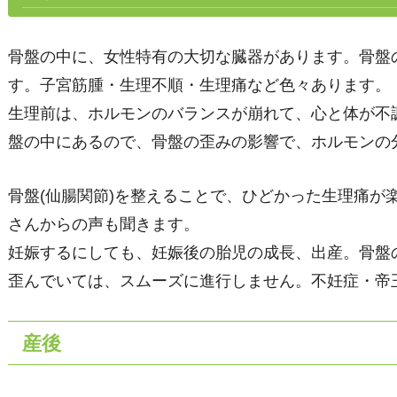
骨盤の中に、女性特有の大切な臓器があります。骨盤
す。子宮筋腫・生理不順・生理痛など色々あります。
生理前は、ホルモンのバランスが崩れて、心と体が不
盤の中にあるので、骨盤の歪みの影響で、ホルモンの
骨盤(仙腸関節)を整えることで、ひどかった生理痛が
さんからの声も聞きます。
妊娠するにしても、妊娠後の胎児の成長、出産。骨盤
歪んでいては、スムーズに進行しません。不妊症・帝
産後