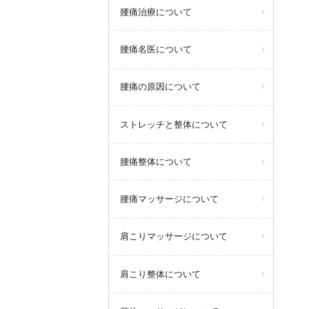
腰痛治療について
腰痛名医について
腰痛の原因について
ストレッチと整体について
腰痛整体について
腰痛マッサージについて
肩こりマッサージについて
肩こり整体について