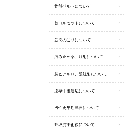
骨盤ベルトについて
首コルセットについて
筋肉のこりについて
痛み止め薬、注射について
膝ヒアルロン酸注射について
脳卒中後遺症について
男性更年期障害について
野球肘手術後について