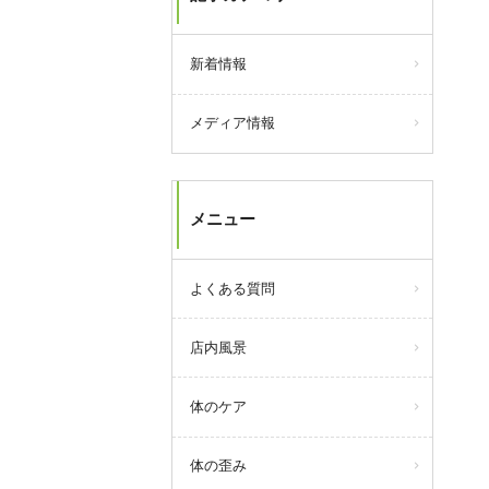
新着情報
メディア情報
メニュー
よくある質問
店内風景
体のケア
体の歪み