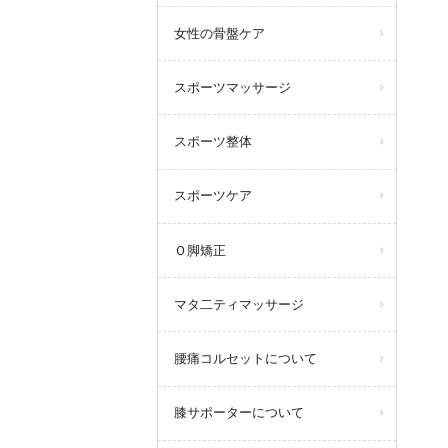
女性の骨盤ケア
スポーツマッサージ
スポーツ整体
スポーツケア
Ｏ脚矯正
マタ二ティマッサージ
腰痛コルセットについて
膝サポーターについて