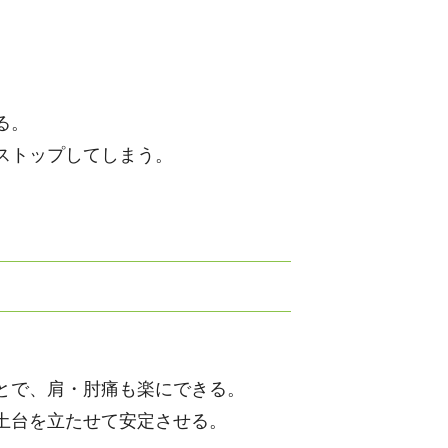
る。
ストップしてしまう。
とで、肩・肘痛も楽にできる。
土台を立たせて安定させる。