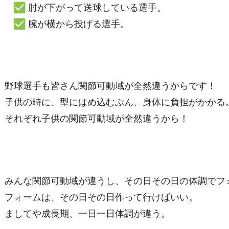
肘が下がって送球している選手。
腕が横から投げる選手。
野球選手も皆さん関節可動域が全然違うからです！
子供の時に、型にはめ込むぶん、身体に負担がかかる
それぞれ子供の関節可動域が全然違うから！
みんな関節可動域が違うし、その日その日の体調でフ
フォームは、その日その日作って行けばいい。
ましてや成長期、一日一日体調が違う。