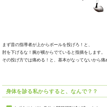
まず昔の指導者が上からボールを投げろ！と、
肘を下げるな！腕が横からでていると指摘をします。
その投げ方では痛める！と、基本がなってないから痛
身体を診る私からすると、なんで？？