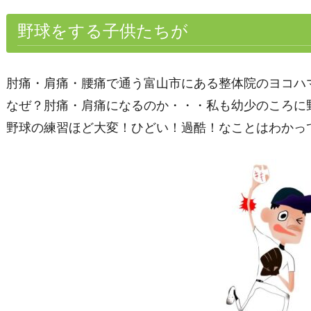
野球をする子供たちが
肘痛・肩痛・腰痛で通う富山市にある整体院のヨコハ
なぜ？肘痛・肩痛になるのか・・・私も幼少のころに
野球の練習ほど大変！ひどい！過酷！なことはわかっ