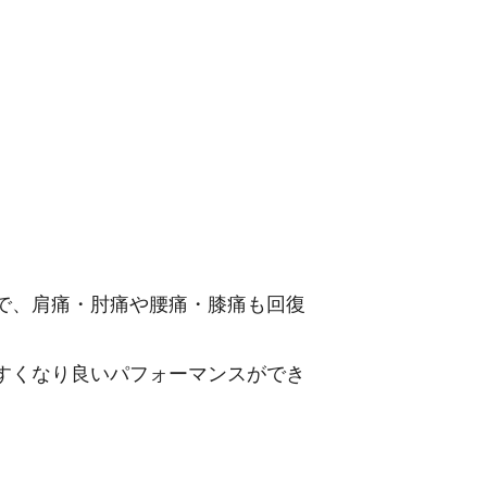
。
で、肩痛・肘痛や腰痛・膝痛も回復
すくなり良いパフォーマンスができ