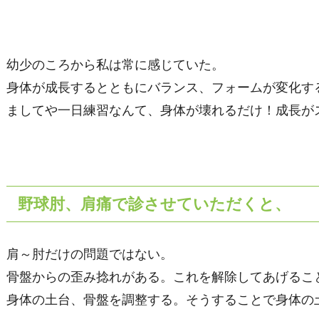
幼少のころから私は常に感じていた。
身体が成長するとともにバランス、フォームが変化す
ましてや一日練習なんて、身体が壊れるだけ！成長が
野球肘、肩痛で診させていただくと、
肩～肘だけの問題ではない。
骨盤からの歪み捻れがある。これを解除してあげるこ
身体の土台、骨盤を調整する。そうすることで身体の