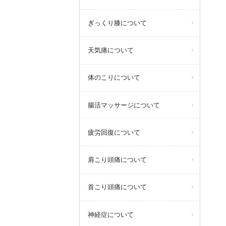
ぎっくり膝について
天気痛について
体のこりについて
腸活マッサージについて
疲労回復について
肩こり頭痛について
首こり頭痛について
神経症について