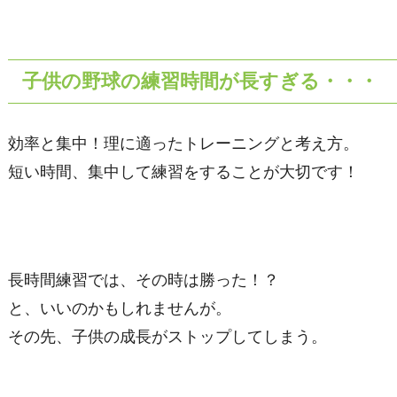
子供の野球の練習時間が長すぎる・・・
効率と集中！理に適ったトレーニングと考え方。
短い時間、集中して練習をすることが大切です！
長時間練習では、その時は勝った！？
と、いいのかもしれませんが。
その先、子供の成長がストップしてしまう。