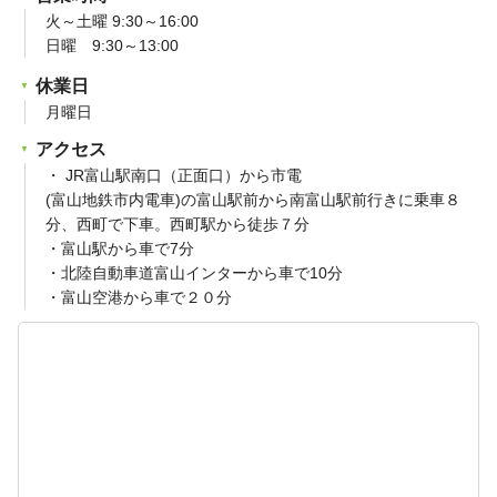
火～土曜 9:30～16:00
日曜 9:30～13:00
休業日
月曜日
アクセス
・ JR富山駅南口（正面口）から市電
(富山地鉄市内電車)の富山駅前から南富山駅前行きに乗車８
分、西町で下車。西町駅から徒歩７分
・富山駅から車で7分
・北陸自動車道富山インターから車で10分
・富山空港から車で２０分