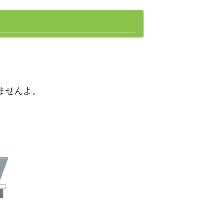
ませんよ。