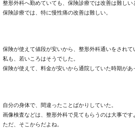
整形外科へ勤めていても、保険診療では改善は難しい
保険診療では、特に慢性痛の改善は難しい。
保険が使えて値段が安いから、整形外科通いをされて
私も、若いころはそうでした。
保険が使えて、料金が安いから通院していた時期があ
自分の身体で、間違ったことばかりしていた。
画像検査などは、整形外科で見てもらうのは大事です
ただ、そこからだよね。