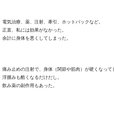
電気治療、薬、注射、牽引、ホットパックなど。
正直、私には効果がなかった。
余計に身体を悪くしてしまった。
痛み止めの注射で、身体（関節や筋肉）が硬くなって
浮腫みも酷くなるだけだし。
飲み薬の副作用もあった。