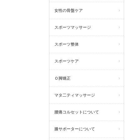
女性の骨盤ケア
スポーツマッサージ
スポーツ整体
スポーツケア
Ｏ脚矯正
マタ二ティマッサージ
腰痛コルセットについて
膝サポーターについて