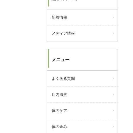
新着情報
メディア情報
メニュー
よくある質問
店内風景
体のケア
体の歪み