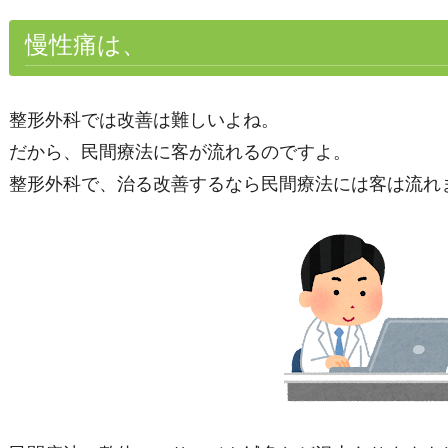
慢性痛は、
整形外科では改善は難しいよね。
だから、民間療法に客が流れるのですよ。
整形外科で、治る改善するなら民間療法には客は流れ