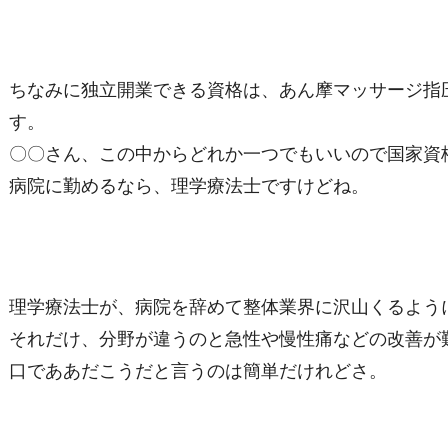
ちなみに独立開業できる資格は、あん摩マッサージ指
す。
〇〇さん、この中からどれか一つでもいいので国家資
病院に勤めるなら、理学療法士ですけどね。
理学療法士が、病院を辞めて整体業界に沢山くるよう
それだけ、分野が違うのと急性や慢性痛などの改善が
口でああだこうだと言うのは簡単だけれどさ。