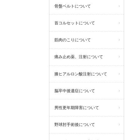
骨盤ベルトについて
首コルセットについて
筋肉のこりについて
痛み止め薬、注射について
膝ヒアルロン酸注射について
脳卒中後遺症について
男性更年期障害について
野球肘手術後について