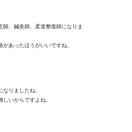
圧師、鍼灸師、柔道整復師になりま
格があったほうがいいですね。
になりましたね。
難しいからですよね。