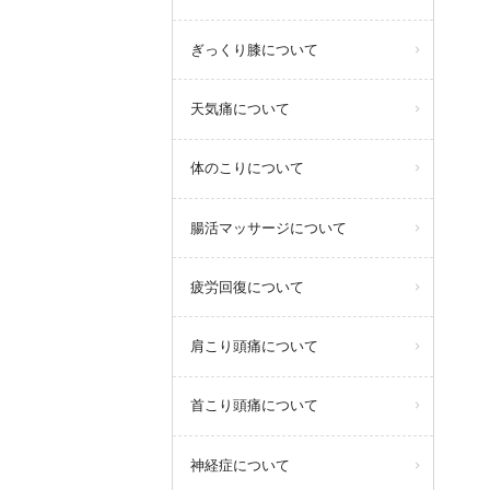
ぎっくり膝について
天気痛について
体のこりについて
腸活マッサージについて
疲労回復について
肩こり頭痛について
首こり頭痛について
神経症について