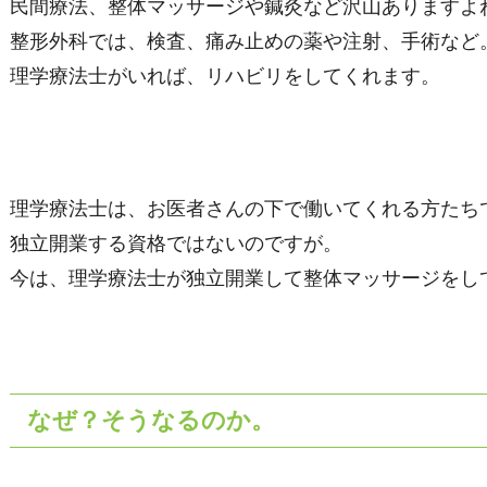
民間療法、整体マッサージや鍼灸など沢山ありますよ
整形外科では、検査、痛み止めの薬や注射、手術など
理学療法士がいれば、リハビリをしてくれます。
理学療法士は、お医者さんの下で働いてくれる方たち
独立開業する資格ではないのですが。
今は、理学療法士が独立開業して整体マッサージをし
なぜ？そうなるのか。