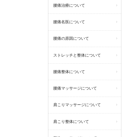
腰痛治療について
腰痛名医について
腰痛の原因について
ストレッチと整体について
腰痛整体について
腰痛マッサージについて
肩こりマッサージについて
肩こり整体について