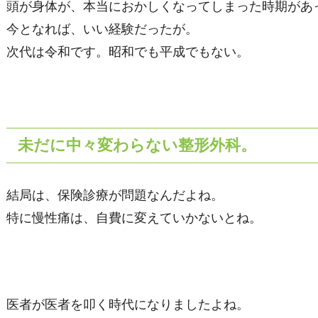
頭が身体が、本当におかしくなってしまった時期があ
今となれば、いい経験だったが。
次代は令和です。昭和でも平成でもない。
未だに中々変わらない整形外科。
結局は、保険診療が問題なんだよね。
特に慢性痛は、自費に変えていかないとね。
医者が医者を叩く時代になりましたよね。