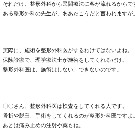
それだけ、整形外科から民間療法に客が流れるからで
ある整形外科の先生が、ああだこうだと言われますが
実際に、施術を整形外科医がするわけではないよね。
保険診療で、理学療法士が施術をしてくれるだけ。
整形外科医は、施術はしない。できないのです。
〇〇さん、整形外科医は検査をしてくれる人です。
骨折や脱臼、手術をしてくれるのが整形外科医ですよ
あとは痛み止めの注射や薬もね。