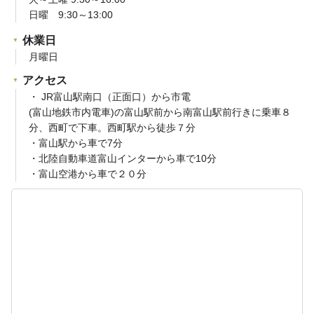
日曜 9:30～13:00
休業日
月曜日
アクセス
・ JR富山駅南口（正面口）から市電
(富山地鉄市内電車)の富山駅前から南富山駅前行きに乗車８
分、西町で下車。西町駅から徒歩７分
・富山駅から車で7分
・北陸自動車道富山インターから車で10分
・富山空港から車で２０分