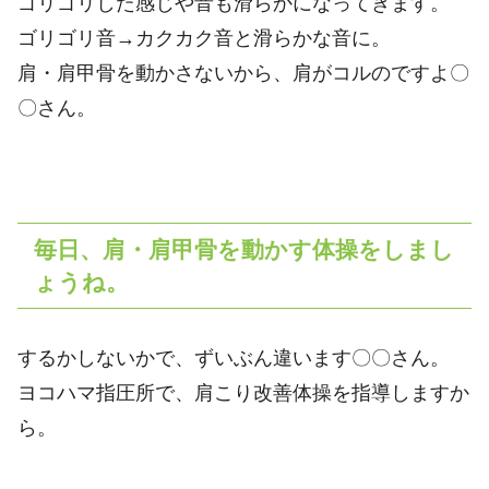
ゴリゴリした感じや音も滑らかになってきます。
ゴリゴリ音→カクカク音と滑らかな音に。
肩・肩甲骨を動かさないから、肩がコルのですよ〇
〇さん。
毎日、肩・肩甲骨を動かす体操をしまし
ょうね。
するかしないかで、ずいぶん違います〇〇さん。
ヨコハマ指圧所で、肩こり改善体操を指導しますか
ら。