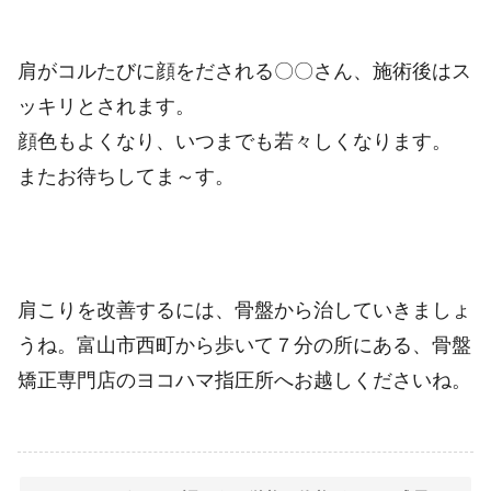
肩がコルたびに顔をだされる〇〇さん、施術後はス
ッキリとされます。
顔色もよくなり、いつまでも若々しくなります。
またお待ちしてま～す。
肩こりを改善するには、骨盤から治していきましょ
うね。富山市西町から歩いて７分の所にある、骨盤
矯正専門店のヨコハマ指圧所へお越しくださいね。