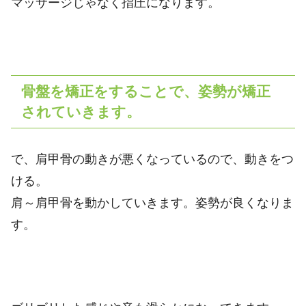
マッサージじゃなく指圧になります。
骨盤を矯正をすることで、姿勢が矯正
されていきます。
で、肩甲骨の動きが悪くなっているので、動きをつ
ける。
肩～肩甲骨を動かしていきます。姿勢が良くなりま
す。