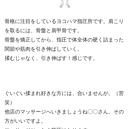
骨格に注目をしているヨコハマ指圧所です。肩こり
を取るには、骨盤と肩甲骨です。
骨盤を矯正してから、指圧で体全体の硬く詰まった
関節や筋肉を引き伸ばしていく。
揉むじゃなく、引き伸ばす！感じです。
ぐいぐい揉まれ好きな方には、合いませんが。（苦
笑）
他店のマッサージへいきましょうね〇〇さん。その
方がいいですよ。