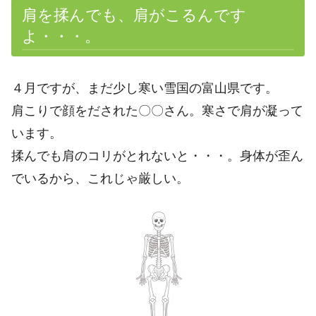
肩を揉んでも、肩がこるんです
よ・・・。
４月ですが、まだ少し寒い雪国の富山県です。
肩こりで顔をだされた〇〇さん。寒さで肩が凝って
います。
揉んでも肩のコリがとれないと・・・。身体が歪ん
でいるから、これじゃ厳しい。