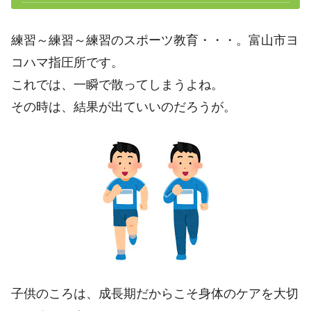
練習～練習～練習のスポーツ教育・・・。富山市ヨ
コハマ指圧所です。
これでは、一瞬で散ってしまうよね。
その時は、結果が出ていいのだろうが。
子供のころは、成長期だからこそ身体のケアを大切