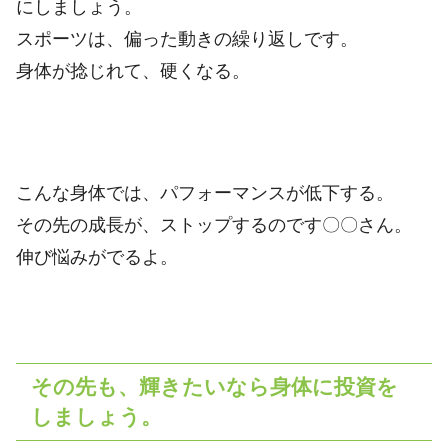
にしましょう。
スポーツは、偏った動きの繰り返しです。
身体が捻じれて、硬くなる。
こんな身体では、パフォーマンスが低下する。
その先の成長が、ストップするのです〇〇さん。
伸び悩みがでるよ。
その先も、輝きたいなら身体に投資を
しましょう。