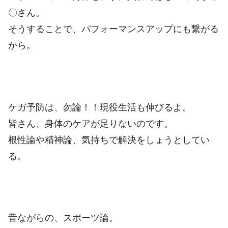
〇さん。
そうすることで、パフォーマンスアップにも繋がる
から。
ケガ予防は、勿論！！現役生活も伸びるよ。
皆さん、身体のケアが足りないのです。
根性論や精神論、気持ちで解決をしょうとしてい
る。
昔ながらの、スポーツ論。