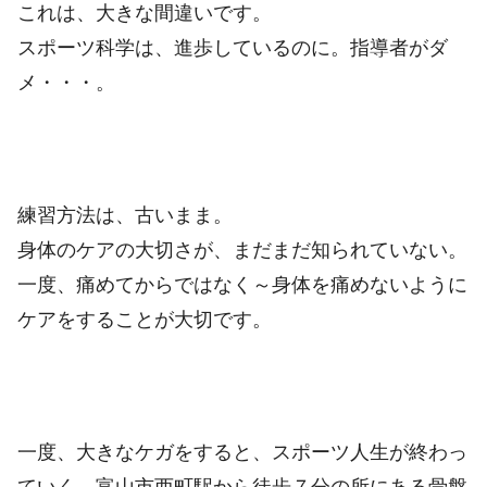
これは、大きな間違いです。
スポーツ科学は、進歩しているのに。指導者がダ
メ・・・。
練習方法は、古いまま。
身体のケアの大切さが、まだまだ知られていない。
一度、痛めてからではなく～身体を痛めないように
ケアをすることが大切です。
一度、大きなケガをすると、スポーツ人生が終わっ
ていく。富山市西町駅から徒歩７分の所にある骨盤