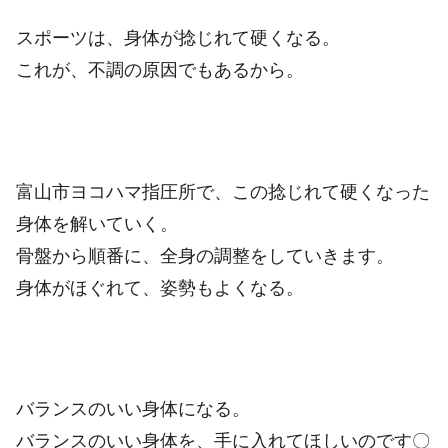
スポーツは、身体が捻じれて硬くなる。
これが、不調の原因でもあるから。
富山市ヨコハマ指圧所で、この捻じれて硬くなった
身体を解いていく。
骨盤から順番に、全身の調整をしていきます。
身体がほぐれて、姿勢もよくなる。
バランスのいい身体になる。
バランスのいい身体を、手に入れてほしいのです〇