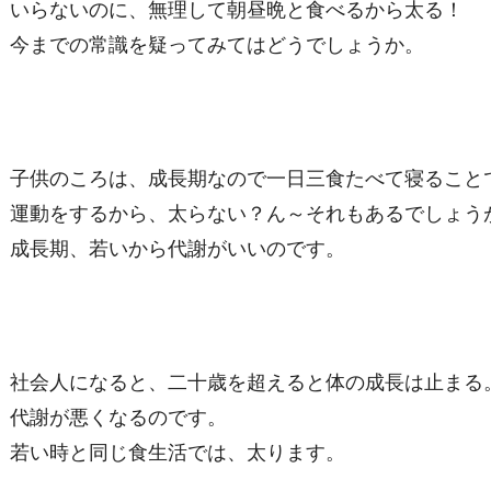
いらないのに、無理して朝昼晩と食べるから太る！
今までの常識を疑ってみてはどうでしょうか。
子供のころは、成長期なので一日三食たべて寝ること
運動をするから、太らない？ん～それもあるでしょう
成長期、若いから代謝がいいのです。
社会人になると、二十歳を超えると体の成長は止まる
代謝が悪くなるのです。
若い時と同じ食生活では、太ります。