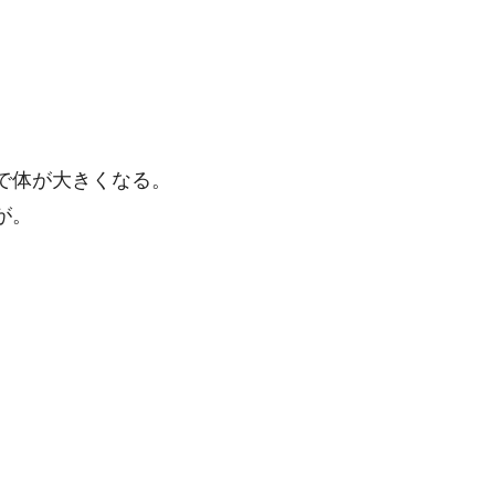
で体が大きくなる。
が。
。