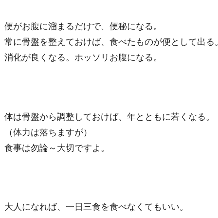
便がお腹に溜まるだけで、便秘になる。
常に骨盤を整えておけば、食べたものが便として出る
消化が良くなる。ホッソリお腹になる。
体は骨盤から調整しておけば、年とともに若くなる。
（体力は落ちますが）
食事は勿論～大切ですよ。
大人になれば、一日三食を食べなくてもいい。