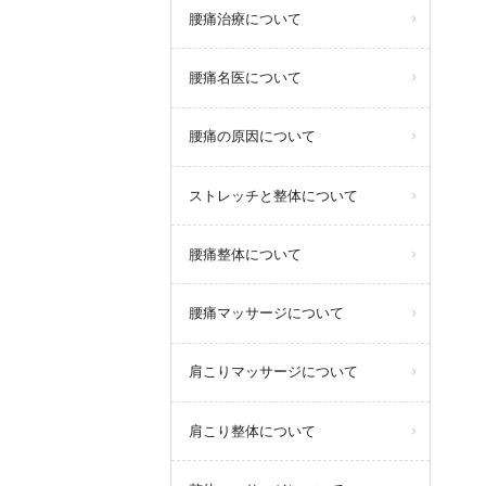
腰痛治療について
腰痛名医について
腰痛の原因について
ストレッチと整体について
腰痛整体について
腰痛マッサージについて
肩こりマッサージについて
肩こり整体について