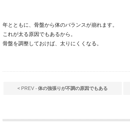
年とともに、骨盤から体のバランスが崩れます。
これが太る原因でもあるから。
骨盤を調整しておけば、太りにくくなる。
< PREV -
体の強張りが不調の原因でもある