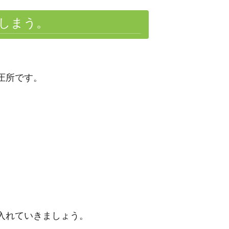
しまう。
圧所です。
入れていきましょう。