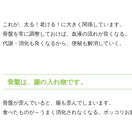
これが、太る！老ける！に大きく関係しています。
骨盤を常に調整しておけば、血液の流れが良くなる。
代謝・消化も良くなるから、便秘も解消していく。
骨盤は、腸の入れ物です。
骨盤が歪んでいると、腸も歪んでしまいます。
食べたものが～うまく消化されなくなる。ポッコリお