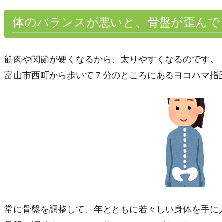
体のバランスが悪いと、骨盤が歪んで
筋肉や関節が硬くなるから、太りやすくなるのです。
富山市西町から歩いて７分のところにあるヨコハマ指
常に骨盤を調整して、年とともに若々しい身体を手に