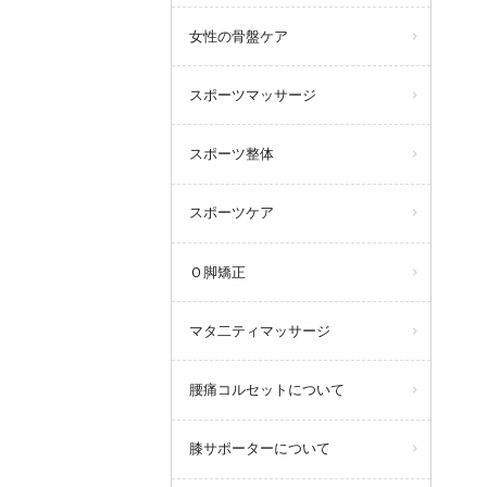
女性の骨盤ケア
スポーツマッサージ
スポーツ整体
スポーツケア
Ｏ脚矯正
マタ二ティマッサージ
腰痛コルセットについて
膝サポーターについて