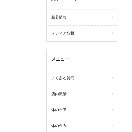
新着情報
メディア情報
メニュー
よくある質問
店内風景
体のケア
体の歪み