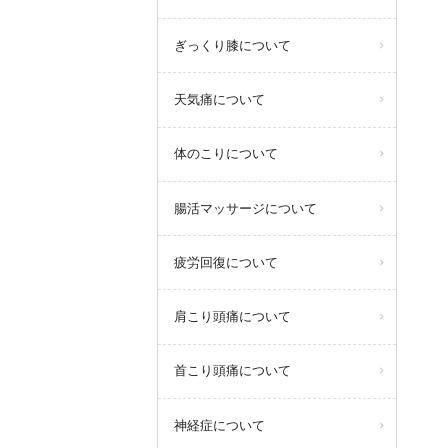
ぎっくり膝について
天気痛について
体のこりについて
腸活マッサージについて
疲労回復について
肩こり頭痛について
首こり頭痛について
神経症について