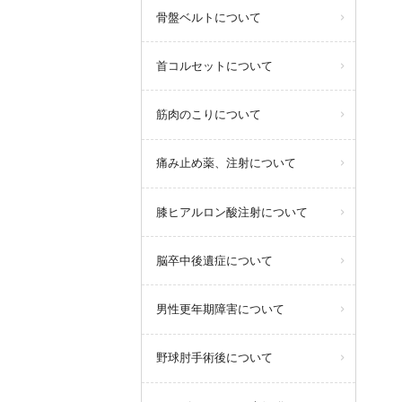
骨盤ベルトについて
首コルセットについて
筋肉のこりについて
痛み止め薬、注射について
膝ヒアルロン酸注射について
脳卒中後遺症について
男性更年期障害について
野球肘手術後について