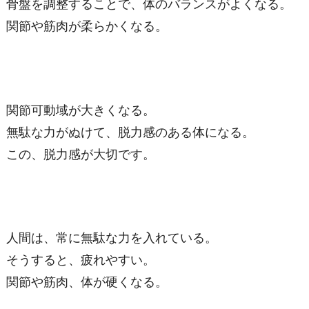
骨盤を調整することで、体のバランスがよくなる。
関節や筋肉が柔らかくなる。
関節可動域が大きくなる。
無駄な力がぬけて、脱力感のある体になる。
この、脱力感が大切です。
人間は、常に無駄な力を入れている。
そうすると、疲れやすい。
関節や筋肉、体が硬くなる。