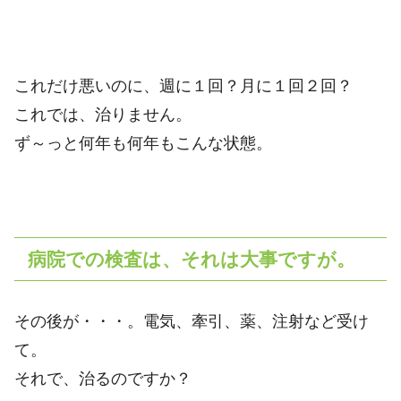
これだけ悪いのに、週に１回？月に１回２回？
これでは、治りません。
ず～っと何年も何年もこんな状態。
病院での検査は、それは大事ですが。
その後が・・・。電気、牽引、薬、注射など受け
て。
それで、治るのですか？