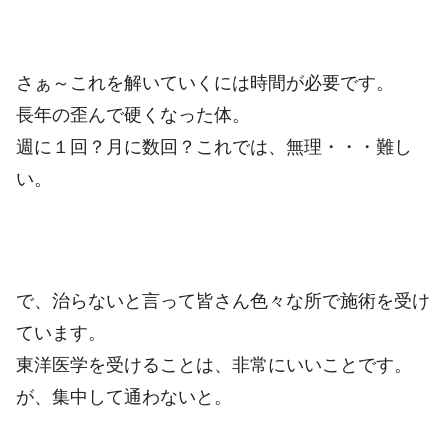
さぁ～これを解いていくには時間が必要です。
長年の歪んで硬くなった体。
週に１回？月に数回？これでは、無理・・・難し
い。
で、治らないと言って皆さん色々な所で施術を受け
ています。
東洋医学を受けることは、非常にいいことです。
が、集中して通わないと。