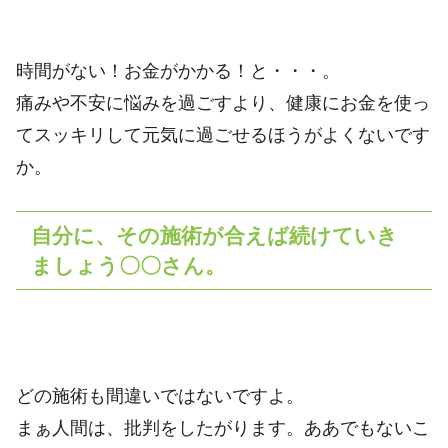
時間がない！お金がかかる！と・・・。
痛みや不安に悩みを過ごすより、健康にお金を使っ
てスッキリして元気に過ごせるほうがよくないです
か。
自分に、その施術が合えば続けていき
ましょう〇〇さん。
どの施術も間違いではないですよ。
まぁ人間は、批判をしたがります。ああでもないこ