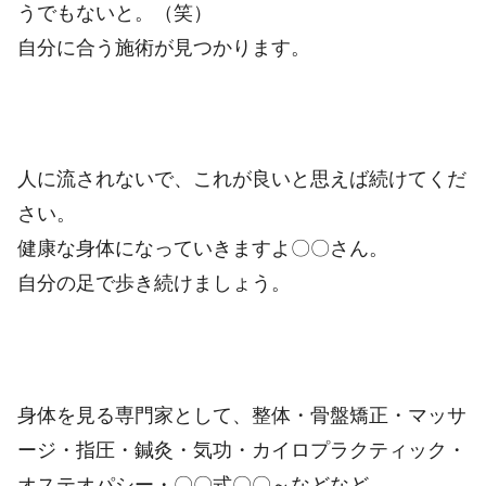
うでもないと。（笑）
自分に合う施術が見つかります。
人に流されないで、これが良いと思えば続けてくだ
さい。
健康な身体になっていきますよ〇〇さん。
自分の足で歩き続けましょう。
身体を見る専門家として、整体・骨盤矯正・マッサ
ージ・指圧・鍼灸・気功・カイロプラクティック・
オステオパシー・〇〇式〇〇～などなど。