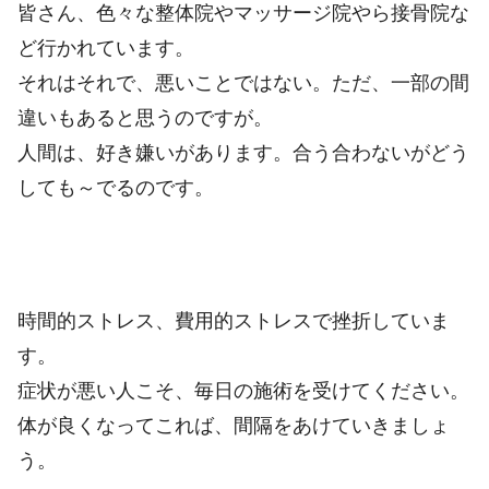
皆さん、色々な整体院やマッサージ院やら接骨院な
ど行かれています。
それはそれで、悪いことではない。ただ、一部の間
違いもあると思うのですが。
人間は、好き嫌いがあります。合う合わないがどう
しても～でるのです。
時間的ストレス、費用的ストレスで挫折していま
す。
症状が悪い人こそ、毎日の施術を受けてください。
体が良くなってこれば、間隔をあけていきましょ
う。