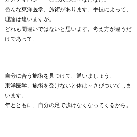
色んな東洋医学、施術があります。手技によって、
理論は違いますが。
どれも間違いではないと思います。考え方が違うだ
けであって。
自分に合う施術を見つけて、通いましょう。
東洋医学、施術を受けないと体は～さびついてしま
います。
年とともに、自分の足で歩けなくなってくるから。