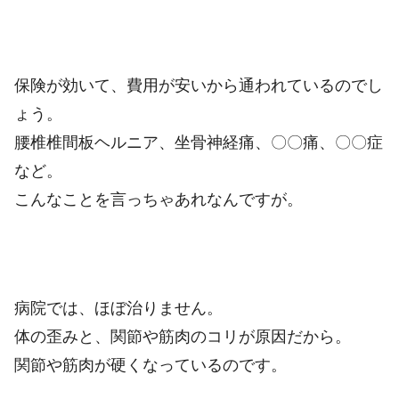
保険が効いて、費用が安いから通われているのでし
ょう。
腰椎椎間板ヘルニア、坐骨神経痛、〇〇痛、〇〇症
など。
こんなことを言っちゃあれなんですが。
病院では、ほぼ治りません。
体の歪みと、関節や筋肉のコリが原因だから。
関節や筋肉が硬くなっているのです。