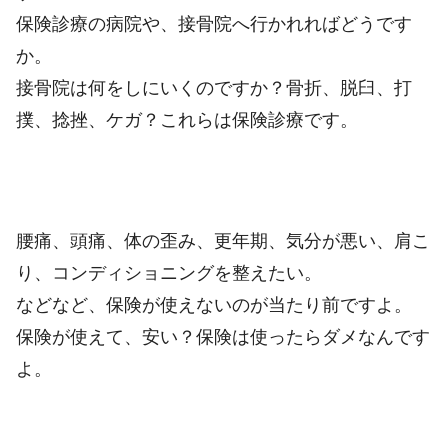
保険診療の病院や、接骨院へ行かれればどうです
か。
接骨院は何をしにいくのですか？骨折、脱臼、打
撲、捻挫、ケガ？これらは保険診療です。
腰痛、頭痛、体の歪み、更年期、気分が悪い、肩こ
り、コンディショニングを整えたい。
などなど、保険が使えないのが当たり前ですよ。
保険が使えて、安い？保険は使ったらダメなんです
よ。