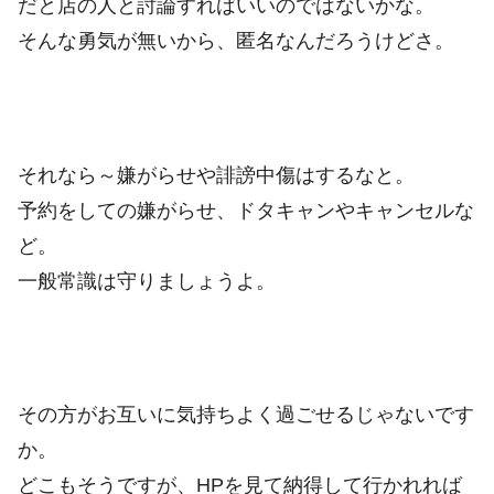
だと店の人と討論すればいいのではないかな。
そんな勇気が無いから、匿名なんだろうけどさ。
それなら～嫌がらせや誹謗中傷はするなと。
予約をしての嫌がらせ、ドタキャンやキャンセルな
ど。
一般常識は守りましょうよ。
その方がお互いに気持ちよく過ごせるじゃないです
か。
どこもそうですが、HPを見て納得して行かれれば