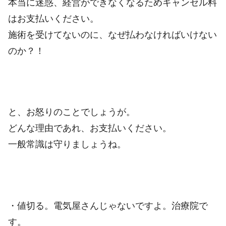
本当に迷惑、経営ができなくなるためキャンセル料
はお支払いください。
施術を受けてないのに、なぜ払わなければいけない
のか？！
と、お怒りのことでしょうが。
どんな理由であれ、お支払いください。
一般常識は守りましょうね。
・値切る。電気屋さんじゃないですよ。治療院で
す。