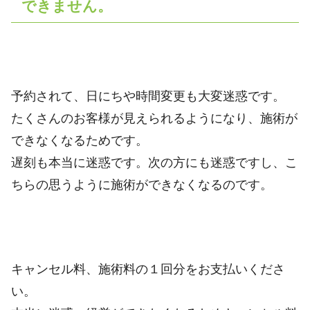
できません。
予約されて、日にちや時間変更も大変迷惑です。
たくさんのお客様が見えられるようになり、施術が
できなくなるためです。
遅刻も本当に迷惑です。次の方にも迷惑ですし、こ
ちらの思うように施術ができなくなるのです。
キャンセル料、施術料の１回分をお支払いくださ
い。