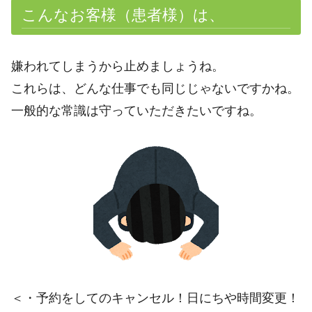
こんなお客様（患者様）は、
嫌われてしまうから止めましょうね。
これらは、どんな仕事でも同じじゃないですかね。
一般的な常識は守っていただきたいですね。
＜・予約をしてのキャンセル！日にちや時間変更！