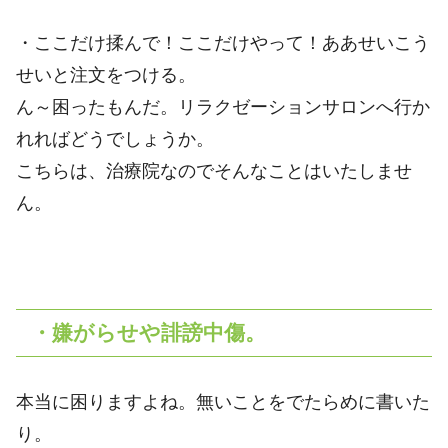
・ここだけ揉んで！ここだけやって！ああせいこう
せいと注文をつける。
ん～困ったもんだ。リラクゼーションサロンへ行か
れればどうでしょうか。
こちらは、治療院なのでそんなことはいたしませ
ん。
・嫌がらせや誹謗中傷。
本当に困りますよね。無いことをでたらめに書いた
り。