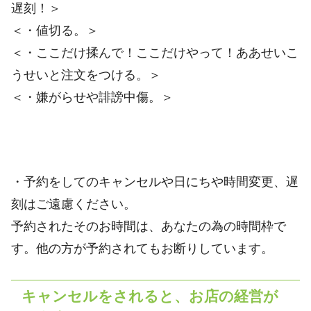
遅刻！＞
＜・値切る。＞
＜・ここだけ揉んで！ここだけやって！ああせいこ
うせいと注文をつける。＞
＜・嫌がらせや誹謗中傷。＞
・予約をしてのキャンセルや日にちや時間変更、遅
刻はご遠慮ください。
予約されたそのお時間は、あなたの為の時間枠で
す。他の方が予約されてもお断りしています。
キャンセルをされると、お店の経営が