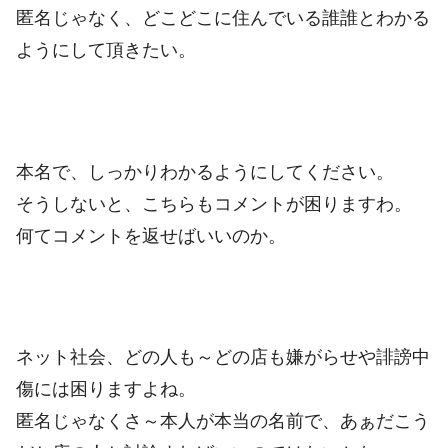
匿名じゃなく、どこどこに住んでいる誰誰とわかる
ようにして頂きたい。
本名で、しっかりわかるようにしてください。
そうしないと、こちらもコメントが困りますわ。
何てコメントを返せばいいのか。
ネット社会、どの人も～どの店も嫌がらせや誹謗中
傷には困りますよね。
匿名じゃなくさ～本人が本当の名前で、あぁだこう